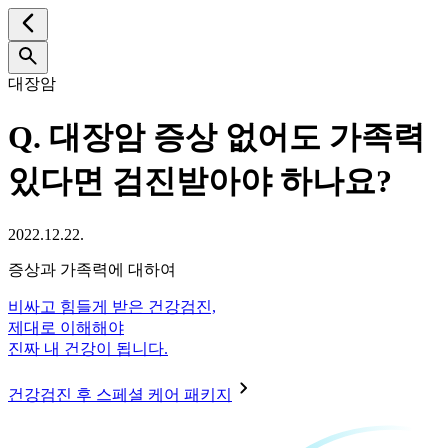
대장암
Q.
대장암 증상 없어도 가족력
있다면 검진받아야 하나요?
2022.12.22.
증상과 가족력에 대하여
비싸고 힘들게 받은 건강검진,
제대로 이해해야
진짜 내 건강이 됩니다.
건강검진 후 스페셜 케어 패키지