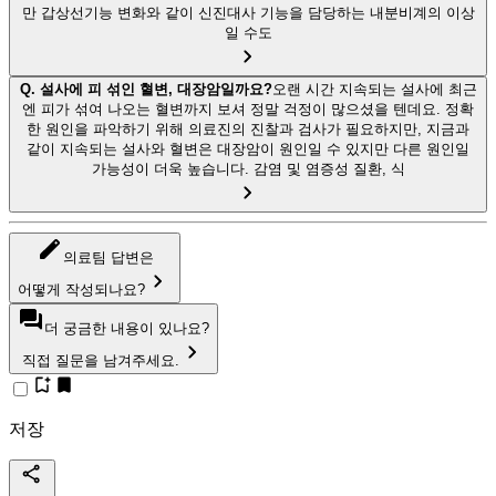
만 갑상선기능 변화와 같이 신진대사 기능을 담당하는 내분비계의 이상
일 수도
Q.
설사에 피 섞인 혈변, 대장암일까요?
오랜 시간 지속되는 설사에 최근
엔 피가 섞여 나오는 혈변까지 보셔 정말 걱정이 많으셨을 텐데요. 정확
한 원인을 파악하기 위해 의료진의 진찰과 검사가 필요하지만, 지금과
같이 지속되는 설사와 혈변은 대장암이 원인일 수 있지만 다른 원인일
가능성이 더욱 높습니다. 감염 및 염증성 질환, 식
의료팀 답변은
어떻게 작성되나요?
더 궁금한 내용이 있나요?
직접 질문을 남겨주세요.
저장