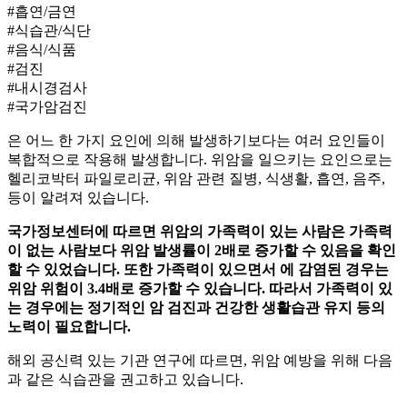
#흡연/금연
#식습관/식단
#음식/식품
#검진
#내시경검사
#국가암검진
은 어느 한 가지 요인에 의해 발생하기보다는 여러 요인들이
복합적으로 작용해 발생합니다. 위암을 일으키는 요인으로는
헬리코박터 파일로리균, 위암 관련 질병, 식생활, 흡연, 음주,
등이 알려져 있습니다.
국가
정보센터에 따르면 위암의 가족력이 있는 사람은 가족력
이 없는 사람보다 위암 발생률이 2배로 증가할 수 있음을 확인
할 수 있었습니다. 또한 가족력이 있으면서
에 감염된 경우는
위암 위험이 3.4배로 증가할 수 있습니다. 따라서 가족력이 있
는 경우에는 정기적인 암 검진과 건강한 생활습관 유지 등의
노력이 필요합니다.
해외 공신력 있는 기관 연구에 따르면, 위암 예방을 위해 다음
과 같은 식습관을 권고하고 있습니다.