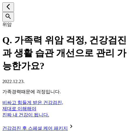
위암
Q.
가족력 위암 걱정, 건강검진
과 생활 습관 개선으로 관리 가
능한가요?
2022.12.23.
가족경력때문에 걱정입니다.
비싸고 힘들게 받은 건강검진,
제대로 이해해야
진짜 내 건강이 됩니다.
건강검진 후 스페셜 케어 패키지