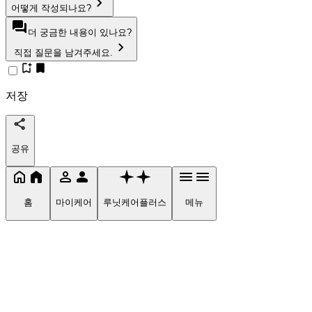
어떻게 작성되나요?
더 궁금한 내용이 있나요?
직접 질문을 남겨주세요.
저장
공유
홈
마이케어
루닛케어플러스
메뉴