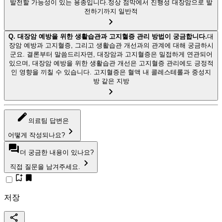
발전할 가능성이 있는 용종입니다.정상 점막에서 진행성 대장암으로 발
전하기까지 일반적
Q.
대장암 예방을 위한 생활습관과 고지혈증 관리 방법이 궁금합니다.
대
장암 예방과 고지혈증, 그리고 생활습관 개선과의 관계에 대해 궁금하시
군요. 결론부터 말씀드리자면, 대장암과 고지혈증은 밀접하게 연관되어
있으며, 대장암 예방을 위한 생활습관 개선은 고지혈증 관리에도 긍정적
인 영향을 끼칠 수 있습니다. 고지혈증은 혈액 내 콜레스테롤과 중성지
방 같은 지방
의료팀 답변은
어떻게 작성되나요?
더 궁금한 내용이 있나요?
직접 질문을 남겨주세요.
저장