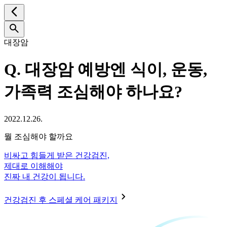
대장암
Q.
대장암 예방엔 식이, 운동,
가족력 조심해야 하나요?
2022.12.26.
뭘 조심해야 할까요
비싸고 힘들게 받은 건강검진,
제대로 이해해야
진짜 내 건강이 됩니다.
건강검진 후 스페셜 케어 패키지