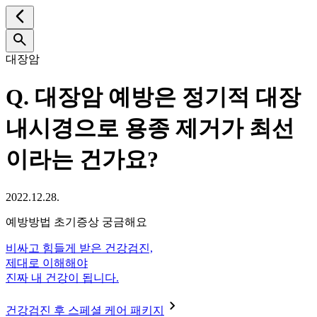
대장암
Q.
대장암 예방은 정기적 대장
내시경으로 용종 제거가 최선
이라는 건가요?
2022.12.28.
예방방법 초기증상 궁금해요
비싸고 힘들게 받은 건강검진,
제대로 이해해야
진짜 내 건강이 됩니다.
건강검진 후 스페셜 케어 패키지