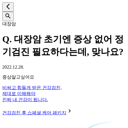
대장암
Q.
대장암 초기엔 증상 없어 정
기검진 필요하다는데, 맞나요?
2022.12.28.
증상알고싶어요
비싸고 힘들게 받은 건강검진,
제대로 이해해야
진짜 내 건강이 됩니다.
건강검진 후 스페셜 케어 패키지