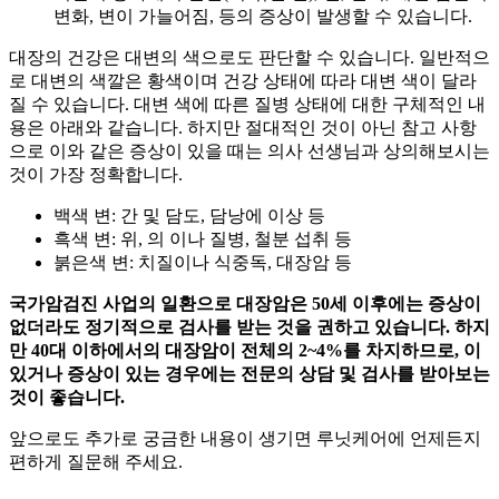
변화, 변이 가늘어짐,
등의 증상이 발생할 수 있습니다.
대장의 건강은 대변의 색으로도 판단할 수 있습니다. 일반적으
로 대변의 색깔은 황색이며 건강 상태에 따라 대변 색이 달라
질 수 있습니다. 대변 색에 따른 질병 상태에 대한 구체적인 내
용은 아래와 같습니다. 하지만 절대적인 것이 아닌 참고 사항
으로 이와 같은 증상이 있을 때는 의사 선생님과 상의해보시는
것이 가장 정확합니다.
백색 변: 간 및 담도, 담낭에 이상 등
흑색 변: 위,
의
이나 질병, 철분 섭취 등
붉은색 변: 치질이나 식중독, 대장암 등
국가암검진 사업의 일환으로 대장암은 50세 이후에는 증상이
없더라도 정기적으로 검사를 받는 것을 권하고 있습니다. 하지
만 40대 이하에서의 대장암이 전체의 2~4%를 차지하므로,
이
있거나 증상이 있는 경우에는 전문의 상담 및 검사를 받아보는
것이 좋습니다.
앞으로도 추가로 궁금한 내용이 생기면 루닛케어에 언제든지
편하게 질문해 주세요.