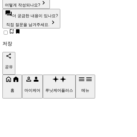
어떻게 작성되나요?
더 궁금한 내용이 있나요?
직접 질문을 남겨주세요.
저장
공유
홈
마이케어
루닛케어플러스
메뉴