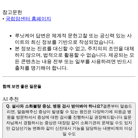
참고문헌
•
국립암센터 홈페이지
루닛케어 답변은 체계적 문헌고찰 또는 공신력 있는 사
이트의 최신 정보를 기반으로 작성되었습니다.
본 정보는 진료를 대신할 수 없고, 주치의의 조언을 대체
하지 않으며, 법적으로 활용할 수 없습니다. 제공되는 모
든 콘텐츠는 내용 전부 또는 일부를 사용하려면 반드시
출처를 명기해야 합니다.
함께 보면 좋은 질문들
AI 추천
Q.
설사와 소화불량 증상, 병원 검사 받아봐야 하나요?
결론부터 말씀드
리면, 말씀해주신 증상이 발생할 수 있는 원인은 다양하기에 의원급 병
원을 방문하셔서 증상에 대한 검사를 진행하시길 권장해드립니다.질문
자님께서 경험하시는 증상은 대장암 같이 소화기관의 문제일 수도 있지
만 갑상선기능 변화와 같이 신진대사 기능을 담당하는 내분비계의 이상
일 수도