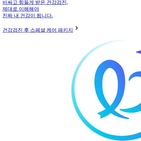
비싸고 힘들게 받은 건강검진,
제대로 이해해야
진짜 내 건강이 됩니다.
건강검진 후 스페셜 케어 패키지