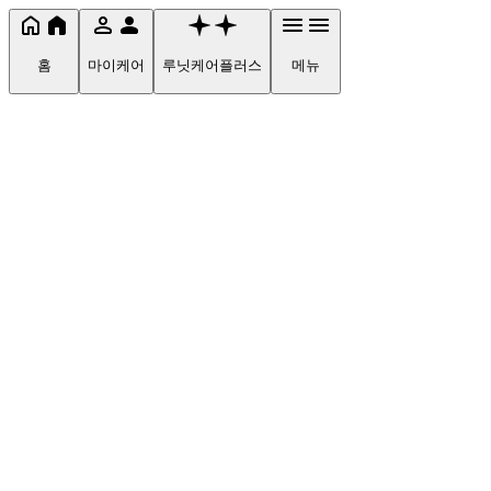
홈
마이케어
루닛케어플러스
메뉴