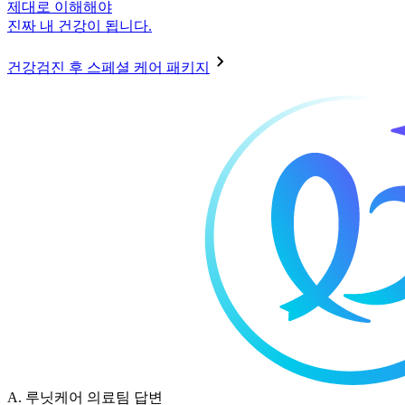
제대로 이해해야
진짜 내 건강이 됩니다.
건강검진 후 스페셜 케어 패키지
A.
루닛케어 의료팀 답변