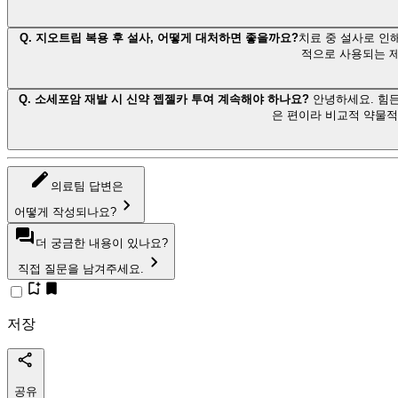
Q.
지오트립 복용 후 설사, 어떻게 대처하면 좋을까요?
치료 중 설사로 인
적으로 사용되는 제
Q.
소세포암 재발 시 신약 젭젤카 투여 계속해야 하나요?
안녕하세요. 힘든
은 편이라 비교적 약물
의료팀 답변은
어떻게 작성되나요?
더 궁금한 내용이 있나요?
직접 질문을 남겨주세요.
저장
공유