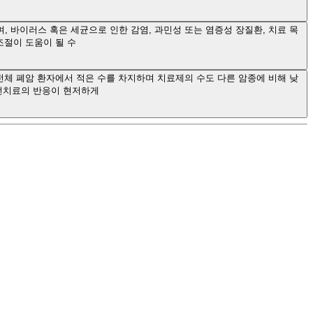
, 바이러스 혹은 세균으로 인한 감염, 과민성 또는 염증성 장질환, 치료 목
조절이 도움이 될 수
전체 폐암 환자에서 적은 수를 차지하며 치료제의 수도 다른 암종에 비해 낮
선치료의 반응이 현저하게