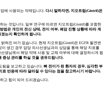
폐암에 사용되는 약제입니다.
다시 말하자면, 지오트립(Giotrif)은
는 것입니다. 일부 연구에 따르면 지오트립(Giotrif)를 포함한
 방법은 개인의 전신 상태, 전이 여부, 폐암 진행 상황에 따라 계
 퍼졌는지 확인하게 됩니다.
밝혀진 바가 없습니다. 현재 지오트립(Giotrif)은 EGFR 돌연변
성이 생긴 경우 담당 의사선생님과의 상담을 통해 해당 치료를
사선생님께서 해당 약제 사용 및 교체 여부에 대해 결정하시게 됩
통해 증상 관리를 하실 것을 권유드립니다.
도됨을 보고하고 있습니다.
뼈 전이가 된 환자의 경우, 심각한 부
치료 반응에 따라 달라질 수 있다는 점을 참고하시기 바랍니다.
민하고 힘이 되어 드리겠습니다.