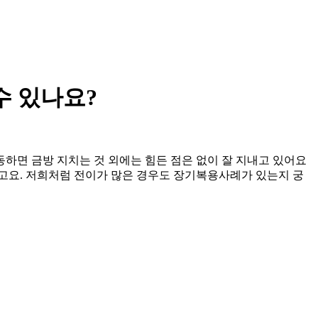
수 있나요?
활동하면 금방 지치는 것 외에는 힘든 점은 없이 잘 지내고 있어요
라고요. 저희처럼 전이가 많은 경우도 장기복용사례가 있는지 궁