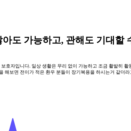
아도 가능하고, 관해도 기대할 
전이 보호자입니다. 일상 생활은 무리 없이 가능하고 조금 활발히 
 검색을 해보면 전이가 적은 환우 분들이 장기복용을 하시는거 같더