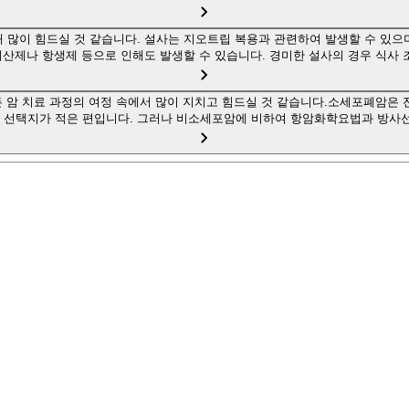
해 많이 힘드실 것 같습니다. 설사는 지오트립 복용과 관련하여 발생할 수 있으며
산제나 항생제 등으로 인해도 발생할 수 있습니다. 경미한 설사의 경우 식사 
 암 치료 과정의 여정 속에서 많이 지치고 힘드실 것 같습니다.소세포폐암은 
적 선택지가 적은 편입니다. 그러나 비소세포암에 비하여 항암화학요법과 방사