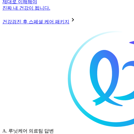
제대로 이해해야
진짜 내 건강이 됩니다.
건강검진 후 스페셜 케어 패키지
A.
루닛케어 의료팀 답변