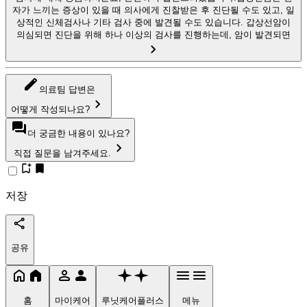
자가 느끼는 증상이 있을 때 의사에게 진찰받은 후 진단될 수도 있고, 일
상적인 신체검사나 기타 검사 중에 발견될 수도 있습니다. 갑상선암이
의심되면 진단을 위해 하나 이상의 검사를 진행하는데, 암이 발견되면
의료팀 답변은
어떻게 작성되나요?
더 궁금한 내용이 있나요?
직접 질문을 남겨주세요.
저장
공유
홈
마이케어
루닛케어플러스
메뉴