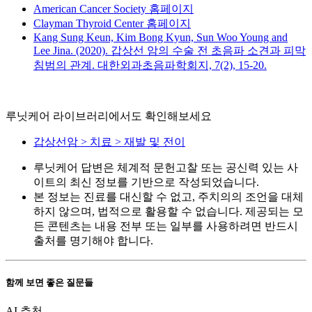
American Cancer Society 홈페이지
Clayman Thyroid Center 홈페이지
Kang Sung Keun, Kim Bong Kyun, Sun Woo Young and
Lee Jina. (2020). 갑상선 암의 수술 전 초음파 소견과 피막
침범의 관계. 대한외과초음파학회지, 7(2), 15-20.
루닛케어 라이브러리에서도 확인해보세요
갑상선암 > 치료 > 재발 및 전이
루닛케어 답변은 체계적 문헌고찰 또는 공신력 있는 사
이트의 최신 정보를 기반으로 작성되었습니다.
본 정보는 진료를 대신할 수 없고, 주치의의 조언을 대체
하지 않으며, 법적으로 활용할 수 없습니다. 제공되는 모
든 콘텐츠는 내용 전부 또는 일부를 사용하려면 반드시
출처를 명기해야 합니다.
함께 보면 좋은 질문들
AI 추천