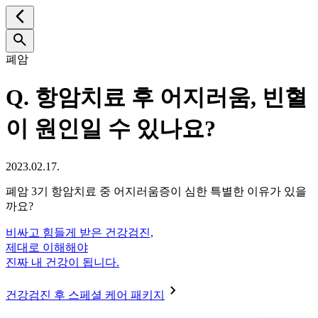
폐암
Q.
항암치료 후 어지러움, 빈혈
이 원인일 수 있나요?
2023.02.17.
폐암 3기 항암치료 중 어지러움증이 심한 특별한 이유가 있을
까요?
비싸고 힘들게 받은 건강검진,
제대로 이해해야
진짜 내 건강이 됩니다.
건강검진 후 스페셜 케어 패키지