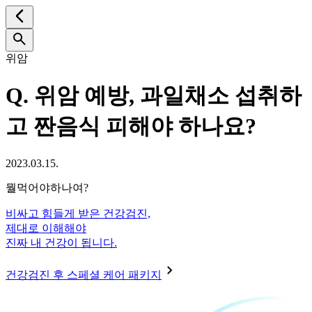
위암
Q.
위암 예방, 과일채소 섭취하
고 짠음식 피해야 하나요?
2023.03.15.
뭘먹어야하나여?
비싸고 힘들게 받은 건강검진,
제대로 이해해야
진짜 내 건강이 됩니다.
건강검진 후 스페셜 케어 패키지