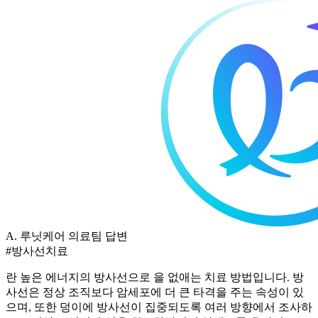
A.
루닛케어 의료팀 답변
#방사선치료
란 높은 에너지의 방사선으로
을 없애는 치료 방법입니다. 방
사선은 정상 조직보다 암세포에 더 큰 타격을 주는 속성이 있
으며, 또한
덩이에 방사선이 집중되도록 여러 방향에서 조사하