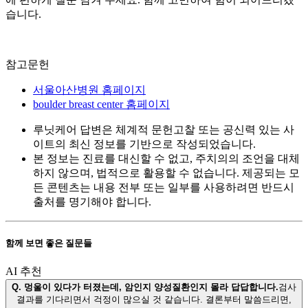
습니다.
참고문헌
서울아산병원 홈페이지
boulder breast center 홈페이지
루닛케어 답변은 체계적 문헌고찰 또는 공신력 있는 사
이트의 최신 정보를 기반으로 작성되었습니다.
본 정보는 진료를 대신할 수 없고, 주치의의 조언을 대체
하지 않으며, 법적으로 활용할 수 없습니다. 제공되는 모
든 콘텐츠는 내용 전부 또는 일부를 사용하려면 반드시
출처를 명기해야 합니다.
함께 보면 좋은 질문들
AI 추천
Q.
멍울이 있다가 터졌는데, 암인지 양성질환인지 몰라 답답합니다.
검사
결과를 기다리면서 걱정이 많으실 것 같습니다. 결론부터 말씀드리면,