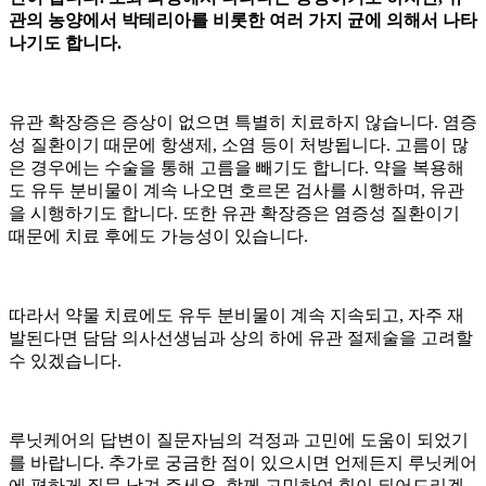
관의 농양에서 박테리아를 비롯한 여러 가지 균에 의해서 나타
나기도 합니다.
유관 확장증은 증상이 없으면 특별히 치료하지 않습니다. 염증
성 질환이기 때문에 항생제, 소염
등이 처방됩니다. 고름이 많
은 경우에는 수술을 통해 고름을 빼기도 합니다. 약을 복용해
도 유두 분비물이 계속 나오면 호르몬 검사를 시행하며, 유관
을 시행하기도 합니다. 또한 유관 확장증은 염증성 질환이기
때문에 치료 후에도
가능성이 있습니다.
따라서 약물 치료에도 유두 분비물이 계속 지속되고, 자주 재
발된다면 담담 의사선생님과 상의 하에 유관 절제술을 고려할
수 있겠습니다.
루닛케어의 답변이 질문자님의 걱정과 고민에 도움이 되었기
를 바랍니다. 추가로 궁금한 점이 있으시면 언제든지 루닛케어
에 편하게 질문 남겨 주세요. 함께 고민하여 힘이 되어드리겠