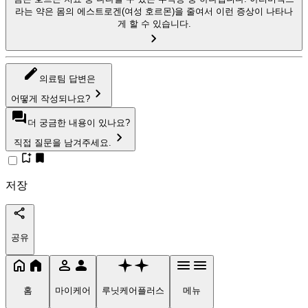
라는 약은 몸의 에스트로겐(여성 호르몬)을 줄여서 이런 증상이 나타나
게 할 수 있습니다.
의료팀 답변은
어떻게 작성되나요?
더 궁금한 내용이 있나요?
직접 질문을 남겨주세요.
저장
공유
홈
마이케어
루닛케어플러스
메뉴