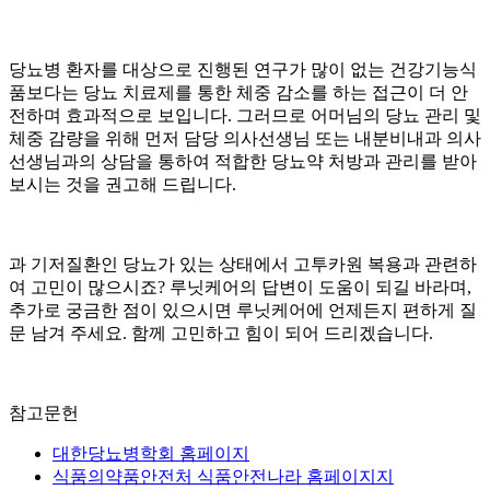
당뇨병 환자를 대상으로 진행된 연구가 많이 없는 건강기능식
품보다는 당뇨 치료제를 통한 체중 감소를 하는 접근이 더 안
전하며 효과적으로 보입니다. 그러므로 어머님의 당뇨 관리 및
체중 감량을 위해 먼저 담당 의사선생님 또는 내분비내과 의사
선생님과의 상담을 통하여 적합한 당뇨약 처방과 관리를 받아
보시는 것을 권고해 드립니다.
과 기저질환인 당뇨가 있는 상태에서 고투카원 복용과 관련하
여 고민이 많으시죠? 루닛케어의 답변이 도움이 되길 바라며,
추가로 궁금한 점이 있으시면 루닛케어에 언제든지 편하게 질
문 남겨 주세요. 함께 고민하고 힘이 되어 드리겠습니다.
참고문헌
대한당뇨병학회 홈페이지
식품의약품안전처 식품안전나라 홈페이지지