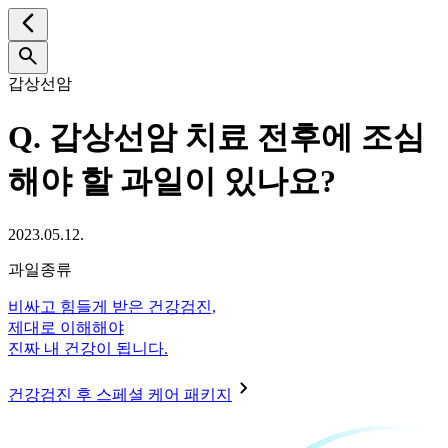
갑상선암
Q.
갑상선암 치료 전후에 조심
해야 할 과일이 있나요?
2023.05.12.
과일종류
비싸고 힘들게 받은 건강검진,
제대로 이해해야
진짜 내 건강이 됩니다.
건강검진 후 스페셜 케어 패키지