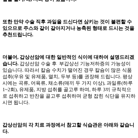
또한 만약 수술 직후 과일을 드신다면 삼키는 것이 불편할 수
있으므로 주스와 같이 갈아지거나 농축된 형태로 드시는 것을
추천드립니다.
더불어, 갑상선암에 대한 일반적인 식이에 대하여 설명드리겠
습니다.
갑상선암 수술 후 부갑상선 기능저하증의 가능성이
있습니다. 따라서 칼슘 수치가 떨어진 경우 칼슘이 많은 식품
섭취(우유 및 유제품, 멸치, 두부 등)를 권장해 드립니다. 평상
시에는 곡류, 어육류, 채소류(매끼 두 가지 이상), 과일류(하루
1~2회), 유제품, 지방 섭취를 골고루 하며, 하루 3끼 규칙적으
로 섭취하고 반찬을 골고루 섭취하며 균형 잡힌 식단을 유지하
시면 됩니다.
갑상선암의 각 치료 과정에서 참고할 식습관은 아래와 같습니
다.