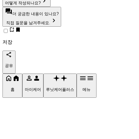
어떻게 작성되나요?
더 궁금한 내용이 있나요?
직접 질문을 남겨주세요.
저장
공유
홈
마이케어
루닛케어플러스
메뉴