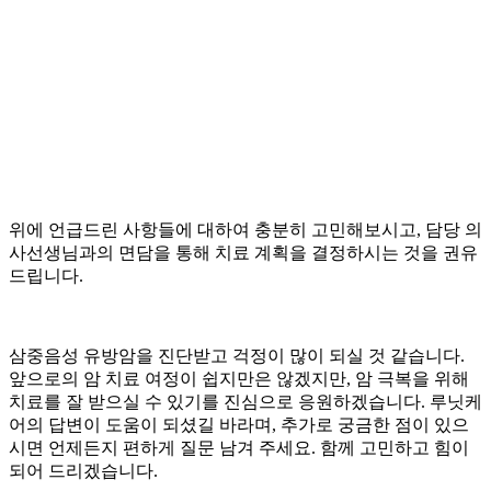
위에 언급드린 사항들에 대하여 충분히 고민해보시고, 담당 의
사선생님과의 면담을 통해 치료 계획을 결정하시는 것을 권유
드립니다.
삼중음성 유방암을 진단받고 걱정이 많이 되실 것 같습니다.
앞으로의 암 치료 여정이 쉽지만은 않겠지만, 암 극복을 위해
치료를 잘 받으실 수 있기를 진심으로 응원하겠습니다. 루닛케
어의 답변이 도움이 되셨길 바라며, 추가로 궁금한 점이 있으
시면 언제든지 편하게 질문 남겨 주세요. 함께 고민하고 힘이
되어 드리겠습니다.