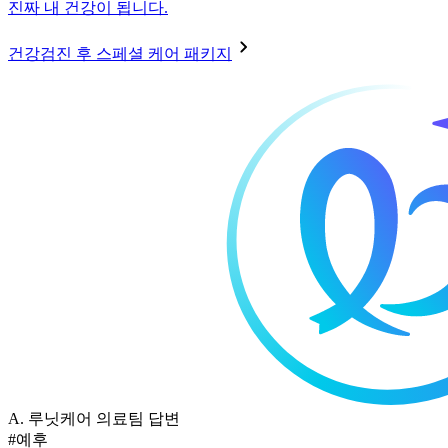
진짜 내 건강이 됩니다.
건강검진 후 스페셜 케어 패키지
A.
루닛케어 의료팀 답변
#예후