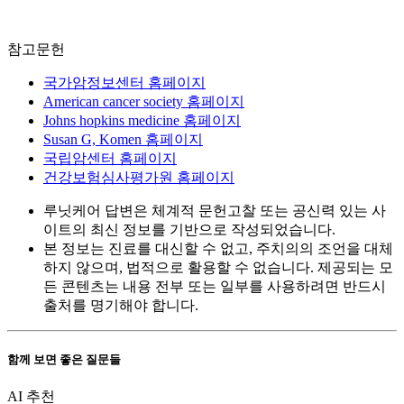
참고문헌
국가암정보센터 홈페이지
American cancer society 홈페이지
Johns hopkins medicine 홈페이지
Susan G, Komen 홈페이지
국립암센터 홈페이지
건강보험심사평가원 홈페이지
루닛케어 답변은 체계적 문헌고찰 또는 공신력 있는 사
이트의 최신 정보를 기반으로 작성되었습니다.
본 정보는 진료를 대신할 수 없고, 주치의의 조언을 대체
하지 않으며, 법적으로 활용할 수 없습니다. 제공되는 모
든 콘텐츠는 내용 전부 또는 일부를 사용하려면 반드시
출처를 명기해야 합니다.
함께 보면 좋은 질문들
AI 추천