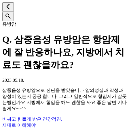
유방암
Q.
삼중음성 유방암은 항암제
에 잘 반응하나요, 지방에서 치
료도 괜찮을까요?
2023.05.18.
삼중음성 유방암으로 진단을 받았습니다 암의성질과 악성과
양성이 있는지 궁긍 합니다. 그리고 일반적으로 항암제가 잘듯
는병인가요 지방에서 항암을 해도 괜찮을 까요 좋은 답변 기다
릴게요~~^^
비싸고 힘들게 받은 건강검진,
제대로 이해해야