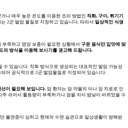
닿거나 매우 높은 온도를 이용한 조리 방법인
직화, 구이, 튀기기
는 2군 발암 물질로 지정하고 있습니다. 따라서
일상적인 식생
이 부족하고 영양 보충이 필요한 상황에서
구운 음식만 입맛에 맞
정도의 방식을 이용해 보시기를 권고해 드립니다.
 수 있습니다. 직화 방식으로 생성되는 대표적인 발암 가능성
증되어 공식적으로 2군 발암물질로 지정되어 있습니다.
개선이 필요해 보입니다.
암 환자는 암 약물의
이나 암 치료로 인
 자주 쉬어서 활동량이 부족하거나 잠을 자서 밤낮이 바뀌었을 수
만 불면증이 심하고 현재의 수면 습관으로 일상생활이 방해받