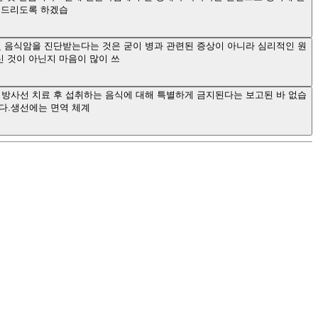
변드리도록 하겠습
 음식암을 진단받는다는 것은 굳이 병과 관련된 증상이 아니라 심리적인 원
신 것이 아닌지 마음이 많이 쓰
방사선 치료 후 섭취하는 음식에 대해 특별하게 금지된다는 보고된 바 없습
다.생선에는 면역 체계