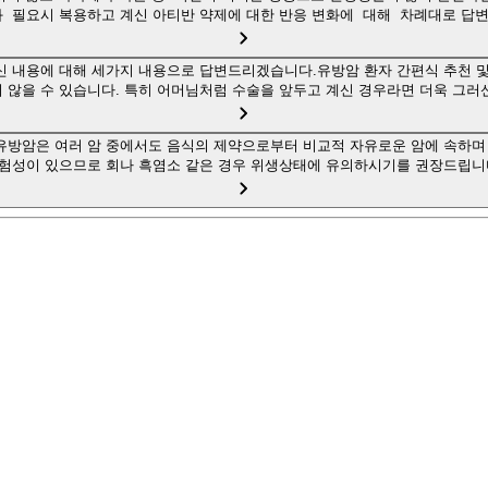
과 필요시 복용하고 계신 아티반 약제에 대한 반응 변화에 대해 차례대로 답
 내용에 대해 세가지 내용으로 답변드리겠습니다.유방암 환자 간편식 추천 및
 않을 수 있습니다. 특히 어머님처럼 수술을 앞두고 계신 경우라면 더욱 그러
유방암은 여러 암 중에서도 음식의 제약으로부터 비교적 자유로운 암에 속하며 
 위험성이 있으므로 회나 흑염소 같은 경우 위생상태에 유의하시기를 권장드립니