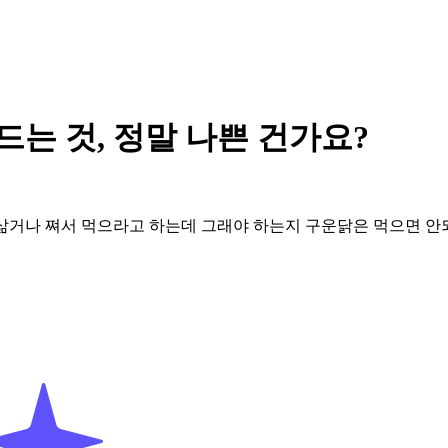
드는 것, 정말 나쁜 건가요?
삶거나 쪄서 먹으라고 하는데 그래야 하는지 구운닭은 먹으면 안되