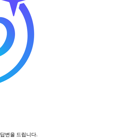
 답변을 드립니다.