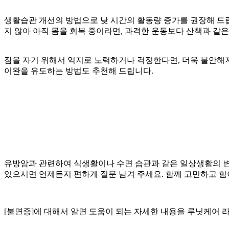
생활습관 개선의 방법으로 낮 시간의 활동량 증가를 권장해 드립
지 않아 아직 몸을 회복 중이라면, 과격한 운동보다 산책과 같
잠을 자기 위해서 억지로 노력하거나 걱정한다면, 더욱 불안해지
이완을 유도하는 방법도 추천해 드립니다.
유방암과 관련하여 식생활이나 수면 습관과 같은 일상생활의 변
있으시면 언제든지 편하게 질문 남겨 주세요. 함께 고민하고 힘
[불면증]에 대해서 알면 도움이 되는 자세한 내용을 루닛케어