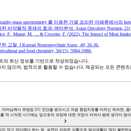
ography-mass spectrometry 를 이용한 가열 조리된 어패류에서의 heter
물적 중재의 효과: 메타분석. Asian Oncology Nursing, 21(1),
ce, F., Maggi, M., ... & Crocetto, F. (2022). The Impact of Meat Intak
J Korean Neuropsychiatr Assoc, 49, 26-36.
gricultural and food chemistry, 56(15), 5984-5988.
트의 최신 정보를 기반으로 작성되었습니다.
하지 않으며, 법적으로 활용할 수 없습니다. 제공되는 모든 콘텐
 어머님께서 유방암 2기 진단을 받으시고 처음 항암치료를 마치신 뒤라면, 몸
료를 막 시작한 시기에는 앞으로의 과정에 대한 걱정이 커져서 밤에 생각이 많아
지 않고 자다깨다 하는 등 숙면이 어려운 상황으로 일상생활이 많이 불편하실