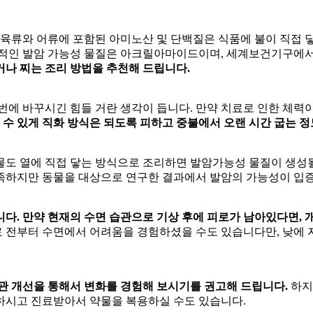
육류와 어류에 포함된 아미노산 및 단백질은 식품에 불이 직접 
표적인 발암 가능성 물질은 아크릴아마이드이며, 세계보건기구에서
거나 찌는 조리 방법을 추천해 드립니다.
번에 바꾸시긴 힘들 거란 생각이 듭니다. 만약
치료로 인한 체력
일 수 있게 직화 방식은 되도록 피하고 중불에서 오랜 시간 굽는 
물도 열에 직접 닿는 방식으로 조리하면 발암가능성 물질이 생성될
족하지만 동물을 대상으로 연구한 결과에서 발암의 가능성이 입
다. 만약 현재의 수면 습관으로 기상 후에 피로가 남아있다면, 
치료 전부터 수면에서 어려움을 경험하셨을 수도 있습니다만, 낮에
관 개선을 통해서 변화를 경험해 보시기를 권고해 드립니다.
하지
하시고 진료받아서 약물을 복용하실 수도 있습니다.