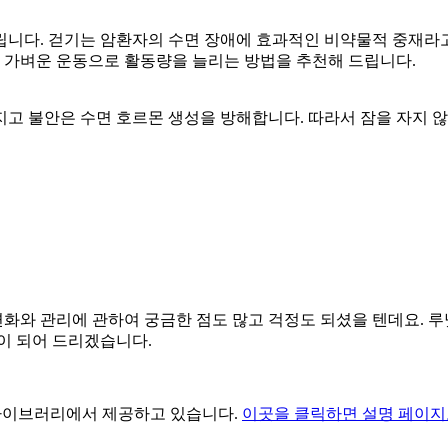
니다. 걷기는 암환자의 수면 장애에 효과적인 비약물적 중재라고
은 가벼운 운동으로 활동량을 늘리는 방법을 추천해 드립니다.
고 불안은 수면 호르몬 생성을 방해합니다. 따라서 잠을 자지 
화와 관리에 관하여 궁금한 점도 많고 걱정도 되셨을 텐데요. 루
이 되어 드리겠습니다.
 라이브러리에서 제공하고 있습니다.
이곳을 클릭하면 설명 페이지