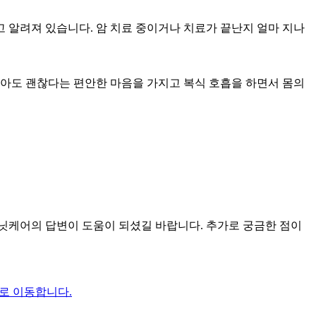
 알려져 있습니다. 암 치료 중이거나 치료가 끝난지 얼마 지나
않아도 괜찮다는 편안한 마음을 가지고 복식 호흡을 하면서 몸의
닛케어의 답변이 도움이 되셨길 바랍니다. 추가로 궁금한 점이
로 이동합니다.