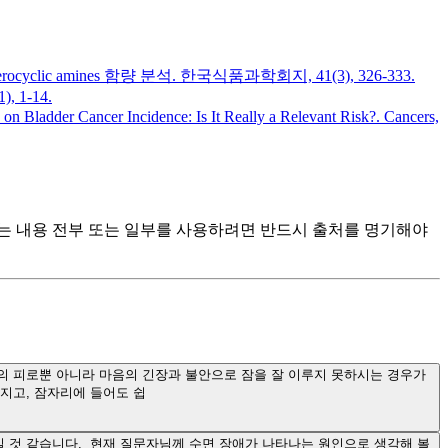
ocyclic amines 함량 분석. 한국식품과학회지, 41(3), 326-333.
 1-14.
e on Bladder Cancer Incidence: Is It Really a Relevant Risk?. Cancers,
츠는 내용 전부 또는 일부를 사용하려면 반드시 출처를 명기해야
의 피로뿐 아니라 마음의 긴장과 불안으로 잠을 잘 이루지 못하시는 경우가
지고, 잠자리에 들어도 쉽
 것 같습니다. 현재 질문자님께 수면 장애가 나타나는 원인으로 생각해 볼