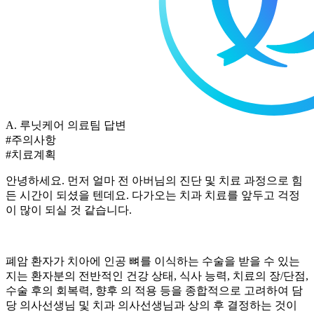
A.
루닛케어 의료팀 답변
#주의사항
#치료계획
안녕하세요. 먼저 얼마 전 아버님의
진단 및 치료 과정으로 힘
든 시간이 되셨을 텐데요. 다가오는 치과 치료를 앞두고 걱정
이 많이 되실 것 같습니다.
폐암
환자가 치아에 인공 뼈를 이식하는 수술을 받을 수 있는
지는 환자분의 전반적인 건강 상태, 식사 능력, 치료의 장/단점,
수술 후의 회복력, 향후
의 적용 등을 종합적으로 고려하여 담
당 의사선생님 및 치과 의사선생님과 상의 후 결정하는 것이