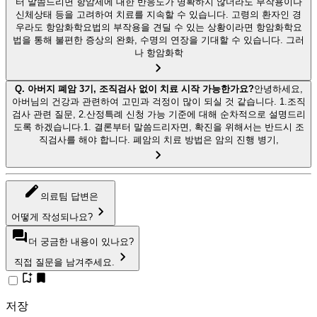
터 말씀드리면 항암제에 대한 반응도가 명확하지 않더라도 부작용이나
신체상태 등을 고려하여 치료를 지속할 수 있습니다. 고령의 환자인 경
우라도 항암화학요법의 부작용을 견딜 수 있는 상황이라면 항암화학요
법을 통해 불편한 증상의 완화, 수명의 연장을 기대할 수 있습니다. 그러
나 항암화학
Q.
아버지 폐암 3기, 조직검사 없이 치료 시작 가능한가요?
안녕하세요,
아버님의 건강과 관련하여 고민과 걱정이 많이 되실 것 같습니다. 1.조직
검사 관련 질문, 2.산정특례 신청 가능 기준에 대해 순차적으로 설명드리
도록 하겠습니다.1. 결론부터 말씀드리자면, 확진을 위해서는 반드시 조
직검사를 해야 합니다. 폐암의 치료 방법은 암의 진행 병기,
의료팀 답변은
어떻게 작성되나요?
더 궁금한 내용이 있나요?
직접 질문을 남겨주세요.
저장