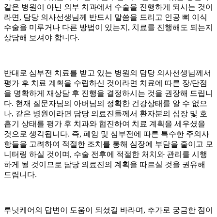
같은 병원이 아닌 외부 치과에서 수술을 진행하게 되시는 것이
라면, 담당 의사선생님께 반드시 말씀을 드리고 인공 뼈 이식
수술을 미루거나 다른 방법이 있는지, 치료를 진행해도 되는지
상담해 보셔야 합니다.
반대로 심부전 치료를 받고 있는 병원의 담당 의사선생님께서
평가 후 치료 계획을 수립하신 것이라면 치료에 따른 장/단점
을 명확하게 재상담 후 진행을 결정하시는 것을 권장해 드립니
다. 현재 질문자님의 아버님의 정확한 건강상태를 알 수 없으
나, 같은 병원이라면 담당 의료진들께서 환자분의 심장 및 호
흡기 상태를 평가 후 치과와 협진하여 치료 계획을 세우셨을
것으로 생각됩니다. 즉, 폐암 및 심부전에 따른 특수한 주의사
항들을 고려하여 적절한 조치를 통해 심장에 부담을 줄이고 모
니터링 하실 것이며, 수술 전후에 적절한 처치와 관리를 시행
하게 될 것이므로 담당 의료진의 계획을 따르실 것을 권유해
드립니다.
루닛케어의 답변이 도움이 되셨길 바라며, 추가로 궁금한 점이