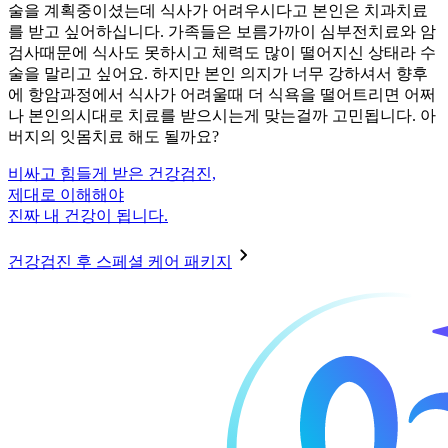
술을 계획중이셨는데 식사가 어려우시다고 본인은 치과치료
를 받고 싶어하십니다. 가족들은 보름가까이 심부전치료와 암
검사때문에 식사도 못하시고 체력도 많이 떨어지신 상태라 수
술을 말리고 싶어요. 하지만 본인 의지가 너무 강하셔서 향후
에 항암과정에서 식사가 어려울때 더 식욕을 떨어트리면 어쩌
나 본인의시대로 치료를 받으시는게 맞는걸까 고민됩니다. 아
버지의 잇몸치료 해도 될까요?
비싸고 힘들게 받은 건강검진,
제대로 이해해야
진짜 내 건강이 됩니다.
건강검진 후 스페셜 케어 패키지