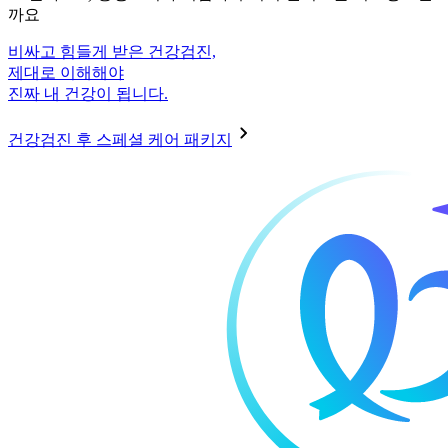
까요
비싸고 힘들게 받은 건강검진,
제대로 이해해야
진짜 내 건강이 됩니다.
건강검진 후 스페셜 케어 패키지