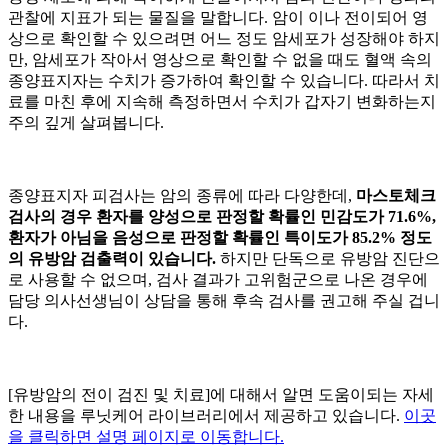
관찰에 지표가 되는 물질을 말합니다. 암이
이나 전이되어 영
상으로 확인할 수 있으려면 어느 정도 암세포가 성장해야 하지
만, 암세포가 작아서 영상으로 확인할 수 없을 때도 혈액 속의
종양표지자는 수치가 증가하여 확인할 수 있습니다. 따라서 치
료를 마친 후에 지속해 측정하면서 수치가 갑자기 변화하는지
주의 깊게 살펴봅니다.
종양표지자 피검사는 암의 종류에 따라 다양한데,
마스토체크
검사의 경우 환자를 양성으로 판정할 확률인 민감도가 71.6%,
환자가 아님을 음성으로 판정할 확률인 특이도가 85.2% 정도
의 유방암 검출력이 있습니다.
하지만 단독으로 유방암 진단으
로 사용할 수 없으며, 검사 결과가 고위험군으로 나온 경우에
담당 의사선생님이 상담을 통해 후속 검사를 권고해 주실 겁니
다.
[유방암의 전이 검진 및 치료]에 대해서 알면 도움이되는 자세
한 내용을 루닛케어 라이브러리에서 제공하고 있습니다.
이곳
을 클릭하면 설명 페이지로 이동합니다.