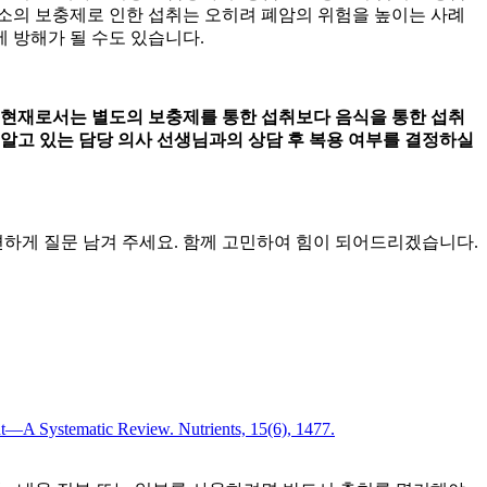
소의 보충제로 인한 섭취는 오히려 폐암의 위험을 높이는 사례
에 방해가 될 수도 있습니다.
 현재로서는 별도의 보충제를 통한 섭취보다 음식을 통한 섭취
알고 있는 담당 의사 선생님과의 상담 후 복용 여부를 결정하실
하게 질문 남겨 주세요. 함께 고민하여 힘이 되어드리겠습니다.
nt—A Systematic Review. Nutrients, 15(6), 1477.