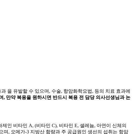
증과
을 유발할 수 있으며, 수술, 항암화학요법,
등의 치료 효과에
, 만약 복용을 원하시면 반드시 복용 전 담당 의사선생님과 논
제인 비타민 A,
(비타민 C), 비타민 E, 셀레늄, 아연이 신체의
며, 오메가-3 지방산 함량과 주 공급원인 생선의 섭취는 항암