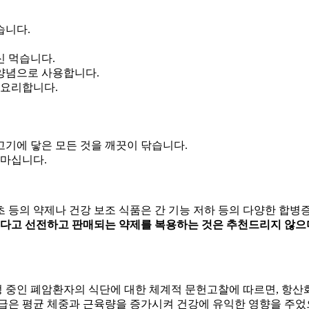
습니다.
신 먹습니다.
 양념으로 사용합니다.
 요리합니다.
고기에 닿은 모든 것을 깨끗이 닦습니다.
 마십니다.
하초 등의 약제나 건강 보조 식품은 간 기능 저하 등의 다양한 합병
있다고 선전하고 판매되는 약제를 복용하는 것은 추천드리지 않으며
 중인 폐암환자의 식단에 대한 체계적 문헌고찰에 따르면, 항산화
급은 평균 체중과 근육량을 증가시켜 건강에 유익한 영향을 주었으