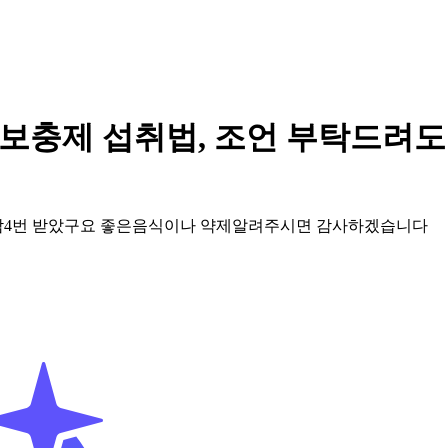
 보충제 섭취법, 조언 부탁드려도
 항암4번 받았구요 좋은음식이나 약제알려주시면 감사하겠습니다