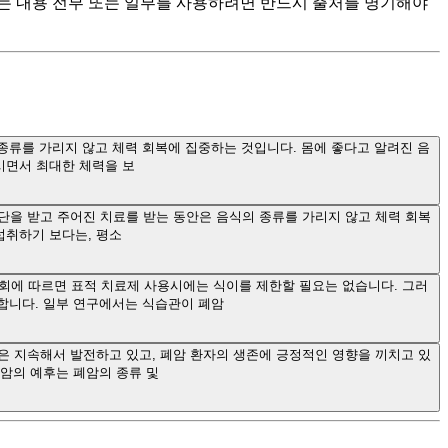
츠는 내용 전부 또는 일부를 사용하려면 반드시 출처를 명기해야
 종류를 가리지 않고 체력 회복에 집중하는 것입니다. 몸에 좋다고 알려진 음
시면서 최대한 체력을 보
진단을 받고 주어진 치료를 받는 동안은 음식의 종류를 가리지 않고 체력 회복
섭취하기 보다는, 평소
회에 따르면 표적 치료제 사용시에는 식이를 제한할 필요는 없습니다. 그러
합니다. 일부 연구에서는 식습관이 폐암
법은 지속해서 발전하고 있고, 폐암 환자의 생존에 긍정적인 영향을 끼치고 있
암의 예후는 폐암의 종류 및