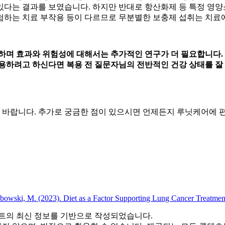
있다는 결과를 보였습니다. 하지만 반대로 항산화제 등 특정 영양
경험하는 치료 부작용 등이 다르므로 무분별한 보충제 섭취는 치료
하며 효과와 위험성에 대해서는 추가적인 연구가 더 필요합니다.
하려고 하신다면 복용 전 질문자님의 전반적인 건강 상태를 잘 
바랍니다. 추가로 궁금한 점이 있으시면 언제든지 루닛케어에 편
abowski, M. (2023). Diet as a Factor Supporting Lung Cancer Treatme
트의 최신 정보를 기반으로 작성되었습니다.