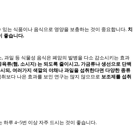
수 있는 식품이나 음식으로 영양을 보충하는 것이 중요합니다.
치
이 좋습니다.
, 과일 등 식물성 음식은 폐암의 발병을 다소 감소시키는 효과
육류(햄, 소시지) 는 되도록 줄이시고, 가금류나 생선으로 단백
취하시되, 여러가지 색깔의 야채나 과일을 섭취한다면 다양한 종류
 섭취보다 나은 효과를 보인 연구는 많지 않으므로
보조제를 섭취
 하루 4~5번 이상 자주 드시는 것이 좋습니다.