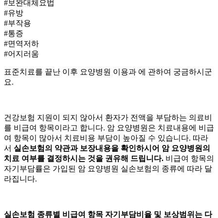
#보완대체요법
#유방
#부작용
#통증
#면역저하
#어지러움
표준치료를 끝난 이후
요양병원 이용과
에 관하여 궁금하시군
요.
건강보험 지원이 되지 않아서 환자가 전액을 부담하는 의료비
를 비급여 항목이라고 합니다. 암 요양병원은 치료내용에 비급
여 항목이 많아서 치료비용 부담이 높아질 수 있습니다. 따라
서
실손보험의 약관과 보장내용을 확인하시어 암 요양병원의
치료 여부를 결정하시는 것을 권유해 드립니다.
비급여 항목의
자기부담률은 가입된 암 요양병원 실손보험의 종류에 따라 달
라집니다.
실손보험 종류별 비급여 항목 자기부담비율 및 보상범위는 다