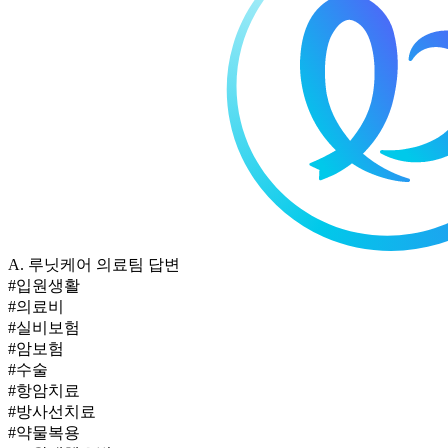
A.
루닛케어 의료팀 답변
#입원생활
#의료비
#실비보험
#암보험
#수술
#항암치료
#방사선치료
#약물복용