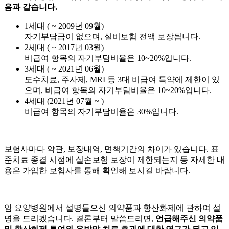
음과 같습니다.
1세대 ( ~ 2009년 09월)
자기부담금이 없으며, 실비보험 전액 보장됩니다.
2세대 ( ~ 2017년 03월)
비급여 항목의 자기부담비율은 10~20%입니다.
3세대 ( ~ 2021년 06월)
도수치료, 주사제, MRI 등 3대 비급여 특약에 제한이 있
으며, 비급여 항목의 자기부담비율은 10~20%입니다.
4세대 (2021년 07월 ~ )
비급여 항목의 자기부담비율은 30%입니다.
보험사마다 약관, 보장내역, 면책기간의 차이가 있습니다. 표
준치료 종결 시점에 실손보험 보장이 제한되는지 등 자세한 내
용은 가입한 보험사를 통해 확인해 보시길 바랍니다.
암 요양병원에서 설명들으신 의약품과 항산화제에 관하여 설
명을 드리겠습니다. 결론부터 말씀드리면,
언급해주신 의약품