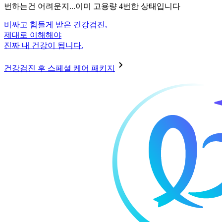
번하는건 어려운지...이미 고용량 4번한 상태입니다
비싸고 힘들게 받은 건강검진,
제대로 이해해야
진짜 내 건강이 됩니다.
건강검진 후 스페셜 케어 패키지