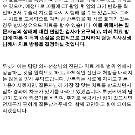
수 있으며, 예정대로 10월에 CT 촬영 후 암의 크기 변화를 확
인하면서 수술적 치료를 다시 시행해 볼 수도 있습니다. 그러
나
치료를 고용량으로 여러 번 반복했을 때 치료 효과가 있는
경우 방사성요오드 치료를 할 수 있습니다.
이를 위해서는 질
문자님의 상태에 대한 면밀한 검사가 요구되고, 여러 치료 방
법에 따른 이득과 손실을 종합적으로 고려하여 담당 의사선생
님께서 치료 방향을 결정하실 것입니다.
루닛케어는 담당 의사선생님의 진단과 치료 계획 범위 안에서
상담하는 것을 원칙으로 하고, 자체적인 진단과 처방을 내리지
는 않음을 양해 부탁드립니다. 반복되는 치료에 지치고 힘든
마음이시겠지만, 질문자님께 가장 잘 맞는 치료를 받으시면서
점차 경과에 차도가 있기를 바라고 있겠습니다. 루닛케어의 답
변이 도움이 되셨기를 바라며, 추가로 궁금하신 점이 있으시면
언제든지 편하게 질문남겨주세요. 함께 고민하고 힘이 되어드
리겠습니다.