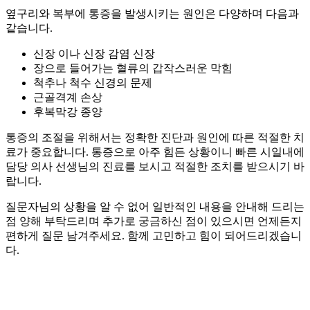
옆구리와 복부에 통증을 발생시키는 원인은 다양하며 다음과
같습니다.
신장
이나 신장 감염 신장
장으로 들어가는 혈류의 갑작스러운 막힘
척추나 척수 신경의 문제
근골격계 손상
후복막강 종양
통증의 조절을 위해서는 정확한 진단과 원인에 따른 적절한 치
료가 중요합니다. 통증으로 아주 힘든 상황이니 빠른 시일내에
담당 의사 선생님의 진료를 보시고 적절한 조치를 받으시기 바
랍니다.
질문자님의 상황을 알 수 없어 일반적인 내용을 안내해 드리는
점 양해 부탁드리며 추가로 궁금하신 점이 있으시면 언제든지
편하게 질문 남겨주세요. 함께 고민하고 힘이 되어드리겠습니
다.