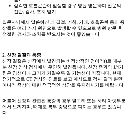
심각한 호흡곤란이 발생할 경우 병원 방문하여 전문의
진단, 검사, 조치 받기
질문자님께서 말씀하신 폐 결절, 기침, 가래, 호흡곤란 등의 증
상들은 여러 가지 원인으로 발생할 수 있으므로 병원 방문 후
적절한 검사와 조치를 받으시는 것이 좋겠습니다.
2. 신장 결절과 통증
신장 결절은 신장에서 발견되는 비정상적인 덩어리(
)로 대부
분 신장 영상 검사에서 우연히 발견됩니다. 신장 종괴의 1/4가
량은 양성이나 크기가 커질수록
일 가능성이 커집니다. 현재
정기적으로 CT 검사와 진료를 보고 계시므로 검사 결과 뿐만
아니라 증상에 대한 적극적인 상담을 유지하시기를 바랍니다.
더불어 신장과 관련된 통증의 경우 옆구리 또는 허리 아랫부분
에서 느껴지며, 때때로 복부 중앙으로 펴지는 경우도 있습니
다.