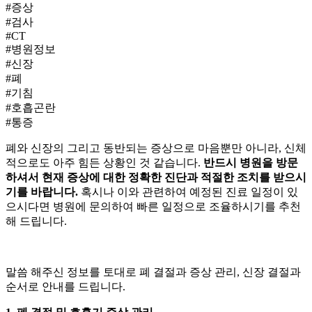
#증상
#검사
#CT
#병원정보
#신장
#폐
#기침
#호흡곤란
#통증
폐와 신장의
그리고 동반되는 증상으로 마음뿐만 아니라, 신체
적으로도 아주 힘든 상황인 것 같습니다.
반드시 병원을 방문
하셔서 현재 증상에 대한 정확한 진단과 적절한 조치를 받으시
기를 바랍니다.
혹시나 이와 관련하여 예정된 진료 일정이 있
으시다면 병원에 문의하여 빠른 일정으로 조율하시기를 추천
해 드립니다.
말씀 해주신 정보를 토대로 폐 결절과 증상 관리, 신장 결절과
순서로 안내를 드립니다.