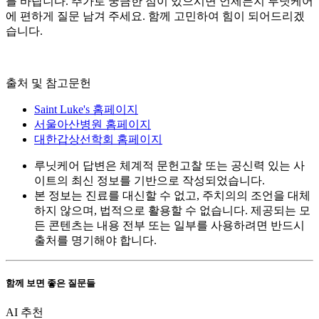
를 바랍니다. 추가로 궁금한 점이 있으시면 언제든지 루닛케어
에 편하게 질문 남겨 주세요. 함께 고민하여 힘이 되어드리겠
습니다.
출처 및 참고문헌
Saint Luke's 홈페이지
서울아산병원 홈페이지
대한갑상선학회 홈페이지
루닛케어 답변은 체계적 문헌고찰 또는 공신력 있는 사
이트의 최신 정보를 기반으로 작성되었습니다.
본 정보는 진료를 대신할 수 없고, 주치의의 조언을 대체
하지 않으며, 법적으로 활용할 수 없습니다. 제공되는 모
든 콘텐츠는 내용 전부 또는 일부를 사용하려면 반드시
출처를 명기해야 합니다.
함께 보면 좋은 질문들
AI 추천