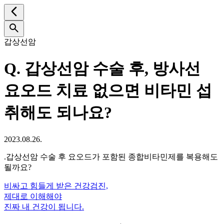
갑상선암
Q.
갑상선암 수술 후, 방사선
요오드 치료 없으면 비타민 섭
취해도 되나요?
2023.08.26.
.갑상선암 수술 후 요오드가 포함된 종합비타민제를 복용해도
될까요?
비싸고 힘들게 받은 건강검진,
제대로 이해해야
진짜 내 건강이 됩니다.