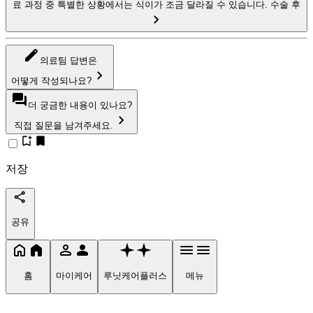
료 과정 중 특별한 상황에서는 식이가 조금 달라질 수 있습니다. 수술 후
의료팀 답변은
어떻게 작성되나요?
더 궁금한 내용이 있나요?
직접 질문을 남겨주세요.
저장
공유
홈
마이케어
루닛케어플러스
메뉴