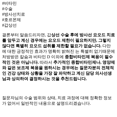
#비타민
#수술
#방사선치료
#호르몬제
#갑상선
결론부터 말씀드리자면, 갑
상선 수술 후에 방사선 요오드 치료
를 앞두고 계신 경우에는 요오드 제한이 필요하지만, 그렇지
않다면 특별히 요오드 섭취를 제한할 필요가 없습니다.
다만
에 대한 긍정적인 효과가 명확히 밝혀진
는 특별히 없기때문에
처방받은 칼슘과 비타민 D 이외에
종합비타민제 복용이 필수
적인 것은 아닙니다.
따라서
추가적인 종합비타민제나, 영양제
와 같은 보조제 복용을 원하시는 경우에는 질문자분의 전체적
인 건강 상태와 상황을 가장 잘 파악하고 계신 담당 의사선생
님과 상의하여 결정하시는 것을 추천드립니다.
질문자님의 수술 범위와 상태, 치료
과정에 대해 정확한 정보
가 없어서 일반적인 내용으로 설명드리겠습니다.