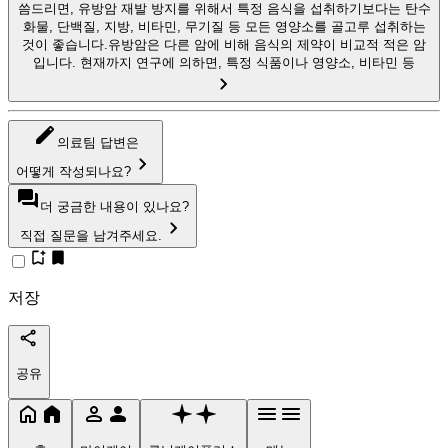
씀드리면, 유방암 재발 방지를 위해서 특정 음식을 섭취하기보다는 탄수
화물, 단백질, 지방, 비타민, 무기질 등 모든 영양소를 골고루 섭취하는
것이 좋습니다.유방암은 다른 암에 비해 음식의 제약이 비교적 적은 암
입니다. 현재까지 연구에 의하면, 특정 식품이나 영양소, 비타민 등
의료팀 답변은
어떻게 작성되나요?
더 궁금한 내용이 있나요?
직접 질문을 남겨주세요.
저장
공유