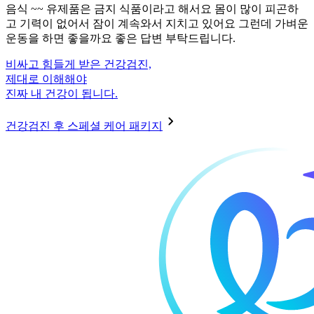
음식 ~~ 유제품은 금지 식품이라고 해서요 몸이 많이 피곤하
고 기력이 없어서 잠이 계속와서 지치고 있어요 그런데 가벼운
운동을 하면 좋을까요 좋은 답변 부탁드립니다.
비싸고 힘들게 받은 건강검진,
제대로 이해해야
진짜 내 건강이 됩니다.
건강검진 후 스페셜 케어 패키지