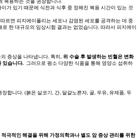
에 복용하는 것을 권장합니다.
이가 있기 때문에 식전과 식후 중 정해진 복용 시간이 있는 것
찰에 따르면 피지에이폴리는
세포나 감염된 세포를 공격하는 데 중
상대로 한 대규모의 임상시험 결과는 없었습니다. 따라서 피지에이
등의 증상을 나타냅니다. 특히,
위 수술 후 발생하는 빈혈은 변화
 있습니다.
그러므로 평소 다양한 식품을 통해 영양소 섭취하
니다. (붉은 살코기, 간, 달걀노른자, 굴, 우유, 유제품, 두
 적극적인 해결을 위해 가정의학과나 별도 암 증상 관리를 위한