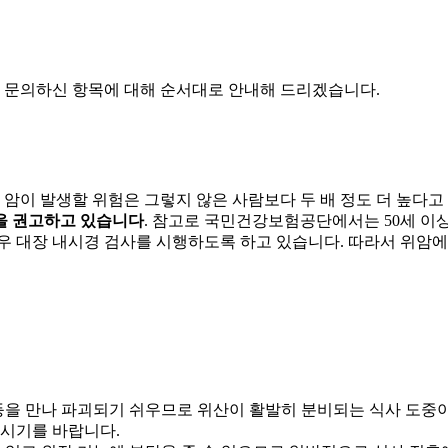
며 문의하신 항목에 대해 순서대로 안내해 드리겠습니다.
암이 발생할 위험은 그렇지 않은 사람보다 두 배 정도 더 높다고
것을 권고하고 있습니다
. 참고로 국민건강보험공단에서는 50세 이
우 대장 내시경 검사를 시행하도록 하고 있습니다. 따라서 위암에 
등을 만나 파괴되기 쉬우므로 위산이 활발히 분비되는 식사 도중이
하시기를 바랍니다.