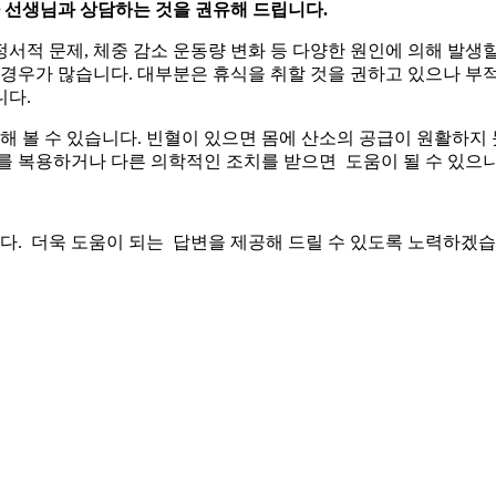
사 선생님과 상담하는 것을 권유해 드립니다.
 정서적 문제, 체중 감소 운동량 변화 등 다양한 원인에 의해 발생
는 경우가 많습니다. 대부분은 휴식을 취할 것을 권하고 있으나 
니다.
해 볼 수 있습니다. 빈혈이 있으면 몸에 산소의 공급이 원활하지 
를 복용하거나 다른 의학적인 조치를 받으면 도움이 될 수 있으니
. 더욱 도움이 되는 답변을 제공해 드릴 수 있도록 노력하겠습