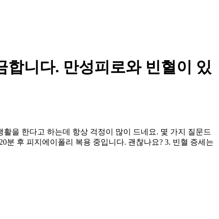
금합니다. 만성피로와 빈혈이 있
생활을 한다고 하는데 항상 걱정이 많이 드네요. 몇 가지 질문드
 20분 후 피지에이폴리 복용 중입니다. 괜찮나요? 3. 빈혈 증세는