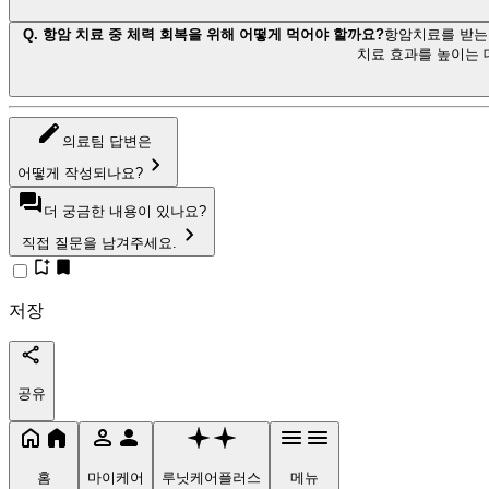
Q.
항암 치료 중 체력 회복을 위해 어떻게 먹어야 할까요?
항암치료를 받는 
치료 효과를 높이는 
의료팀 답변은
어떻게 작성되나요?
더 궁금한 내용이 있나요?
직접 질문을 남겨주세요.
저장
공유
홈
마이케어
루닛케어플러스
메뉴