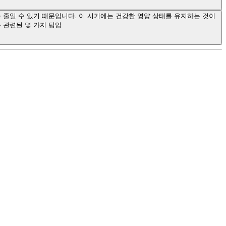
 줄일 수 있기 때문입니다. 이 시기에는 건강한 영양 상태를 유지하는 것이
 관련된 몇 가지 팁입