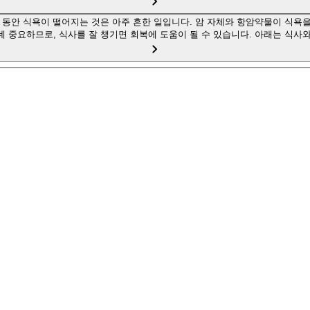
동안 식욕이 떨어지는 것은 아주 흔한 일입니다. 암 자체와 항암약물이 식욕을
데 중요하므로, 식사를 잘 챙기면 회복에 도움이 될 수 있습니다. 아래는 식사와