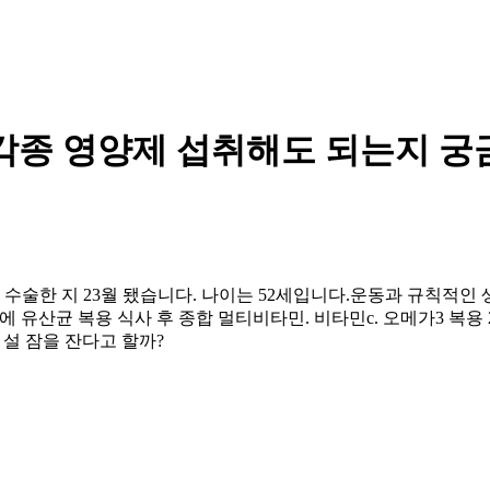
각종 영양제 섭취해도 되는지 궁
수술한 지 23월 됐습니다. 나이는 52세입니다.운동과 규칙적인 
복에 유산균 복용 식사 후 종합 멀티비타민. 비타민c. 오메가3 복용
 설 잠을 잔다고 할까?