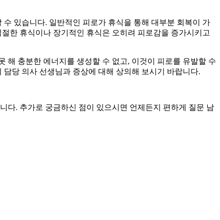
할 수 있습니다. 일반적인 피로가 휴식을 통해 대부분 회복이 가
부적절한 휴식이나 장기적인 휴식은 오히려 피로감을 증가시키고
못 해 충분한 에너지를 생성할 수 없고, 이것이 피로를 유발할 수
 담당 의사 선생님과 증상에 대해 상의해 보시기 바랍니다.
니다. 추가로 궁금하신 점이 있으시면 언제든지 편하게 질문 남