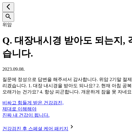
위암
Q.
대장내시경 받아도 되는지, 
습니다.
2023.09.08.
질문에 정성으로 답변을 해주셔서 감사합니다. 위암 2기말 절제 
리겠습니다. 1. 대장 내시경을 받아도 되나요? 2. 현재 아침 공
오래가는 건가요? 4. 항상 피곤합니다. 개운하게 잠을 못 자네요
비싸고 힘들게 받은 건강검진,
제대로 이해해야
진짜 내 건강이 됩니다.
건강검진 후 스페셜 케어 패키지