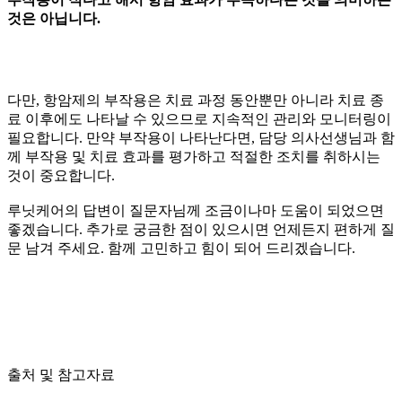
것은 아닙니다.
다만, 항암제의 부작용은 치료 과정 동안뿐만 아니라 치료 종
료 이후에도 나타날 수 있으므로 지속적인 관리와 모니터링이
필요합니다. 만약 부작용이 나타난다면, 담당 의사선생님과 함
께 부작용 및 치료 효과를 평가하고 적절한 조치를 취하시는
것이 중요합니다.
루닛케어의 답변이 질문자님께 조금이나마 도움이 되었으면
좋겠습니다. 추가로 궁금한 점이 있으시면 언제든지 편하게 질
문 남겨 주세요. 함께 고민하고 힘이 되어 드리겠습니다.
출처 및 참고자료