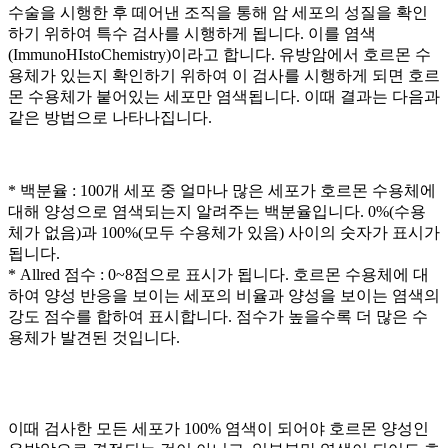
수술을 시행한 후 떼어낸 조직을 통해 암 세포의 성질을 확인
하기 위하여 특수 검사를 시행하게 됩니다. 이를
염색
(ImmunoHIstoChemistry)이라고 합니다. 유방암에서 호르몬 수
용체가 있는지 확인하기 위하여 이 검사를 시행하게 되면 호르
몬 수용체가 붙어있는 세포만 염색됩니다. 이때 결과는 다음과
같은 방법으로 나타나집니다.
* 백분율 : 100개 세포 중 얼마나 많은 세포가 호르몬 수용체에
대해 양성으로 염색되는지 알려주는 백분율입니다. 0%(수용
체가 없음)과 100%(모두 수용체가 있음) 사이의 숫자가 표시가
됩니다.
* Allred 점수 : 0~8점으로 표시가 됩니다. 호르몬 수용체에 대
하여 양성 반응을 보이는 세포의 비율과 양성을 보이는 염색의
강도 점수를 합하여 표시합니다. 점수가 높을수록 더 많은 수
용체가 발견된 것입니다.
이때 검사한 모든 세포가 100% 염색이 되어야 호르몬 양성인