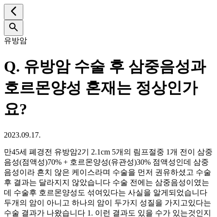
유방암
Q.
유방암 수술 후 삼중음성과
호르몬양성 혼재는 정상인가
요?
2023.09.17.
만45세 폐경전 유방암2기 2.1cm 5개의 림프절중 1개 전이 삼중
음성(점액성)70% + 호르몬양성(유관성)30% 점액성인데 삼중
음성이라 흔치 않은 케이스라며 수술을 먼저 권유하셨고 수술
후 결과는 달라지지 않았습니다 수술 전에는 삼중음성이였는
데 수술후 호르몬양성도 섞여있다는 사실을 알게되었습니다
두개의 암이 아니고 하나의 암이 두가지 성질을 가지고있다는
수술 결과가 나왔습니다 1. 이런 결과도 있을 수가 있는것인지