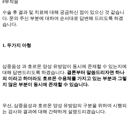
#부작용
수술 후 결과 및 치료에 대해 궁금하신 점이 있으신 것 같습니
다. 문의 주신 부분에 대하여 순서대로 답변해 드리도록 하겠
습니다.
1. 두가지 아형
삼중음성
과 호르몬 양성 유방암이 동시에 존재할 수 있는지에
대해 답변드리도록 하겠습니다.
결론부터 말씀드리자면 하나
의
이라고 하더라도 호르몬 수용체를 가지고 있는 부분과 그렇
지 않은 부분이 동시에 존재할 수 있습니다.
우선, 삼중음성과 호르몬 양성 유방암의 구분을 위하여 시행되
는 검사와 결과에 대해 간략하게 설명드리겠습니다.