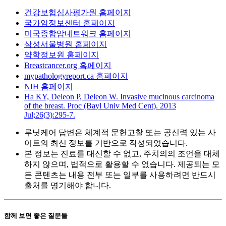
건강보험심사평가원 홈페이지
국가암정보센터 홈페이지
미국종합암네트워크 홈페이지
삼성서울병원 홈페이지
약학정보원 홈페이지
Breastcancer.org 홈페이지
mypathologyreport.ca 홈페이지
NIH 홈페이지
Ha KY, Deleon P, Deleon W. Invasive mucinous carcinoma
of the breast. Proc (Bayl Univ Med Cent). 2013
Jul;26(3):295-7.
루닛케어 답변은 체계적 문헌고찰 또는 공신력 있는 사
이트의 최신 정보를 기반으로 작성되었습니다.
본 정보는 진료를 대신할 수 없고, 주치의의 조언을 대체
하지 않으며, 법적으로 활용할 수 없습니다. 제공되는 모
든 콘텐츠는 내용 전부 또는 일부를 사용하려면 반드시
출처를 명기해야 합니다.
함께 보면 좋은 질문들