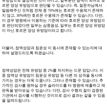
유방암으로 결정되는 것이 아니고, 일부분만 염색이 되어도 호
르몬 양성 유방암으로 판단될 수 있습니다. 즉, 질문자님께서
말씀해주신 것처럼 전체 중 70%에는 호르몬 수용체가 존재하
지 않고, 30%에만 호르몬 수용체가 존재할 수 있습니다. 다만,
이 경우 병원에서 이용하는 기준에 따라 호르몬 양성 유방암으
로 판단되었다면 일부는 삼중음성, 일부는 호르몬 양성 유방암
이 아닌 호르몬 양성 유방암이라고 합니다.
더불어, 점액성암과 침윤성
이 동시에 존재할 수 있는지에 대
하여 설명드리도록 하겠습니다.
점액성암은 전체 유방암 중 2%를 차지하는 드문 암입니다. 이
중 점액성 유방암이 침윤성 유방암 등 다른
의 성격을 동시에
가지는 경우는 더욱 드뭅니다. 그러나 존재할 수 있습니다. 추
가적인 검사를 원하실 경우 슬라이드를 타 병원에 제출하고 재
판독을 받아보실 수 있습니다. 다만, 검사 수행의 질이 검증된
기관에서 검사를 시행하신 것이므로 검사 결과는 같을 수 있음
을 알려드립니다.