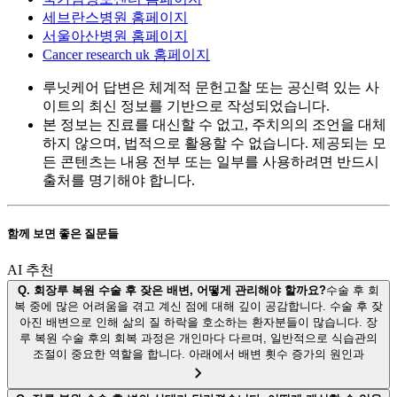
세브란스병원 홈페이지
서울아산병원 홈페이지
Cancer research uk 홈페이지
루닛케어 답변은 체계적 문헌고찰 또는 공신력 있는 사
이트의 최신 정보를 기반으로 작성되었습니다.
본 정보는 진료를 대신할 수 없고, 주치의의 조언을 대체
하지 않으며, 법적으로 활용할 수 없습니다. 제공되는 모
든 콘텐츠는 내용 전부 또는 일부를 사용하려면 반드시
출처를 명기해야 합니다.
함께 보면 좋은 질문들
AI 추천
Q.
회장루 복원 수술 후 잦은 배변, 어떻게 관리해야 할까요?
수술 후 회
복 중에 많은 어려움을 겪고 계신 점에 대해 깊이 공감합니다. 수술 후 잦
아진 배변으로 인해 삶의 질 하락을 호소하는 환자분들이 많습니다. 장
루 복원 수술 후의 회복 과정은 개인마다 다르며, 일반적으로 식습관의
조절이 중요한 역할을 합니다. 아래에서 배변 횟수 증가의 원인과