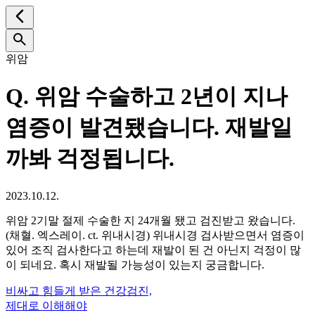
위암
Q.
위암 수술하고 2년이 지나
염증이 발견됐습니다. 재발일
까봐 걱정됩니다.
2023.10.12.
위암 2기말 절제 수술한 지 24개월 됐고 검진받고 왔습니다.
(채혈. 엑스레이. ct. 위내시경) 위내시경 검사받으면서 염증이
있어 조직 검사한다고 하는데 재발이 된 건 아닌지 걱정이 많
이 되네요. 혹시 재발될 가능성이 있는지 궁금합니다.
비싸고 힘들게 받은 건강검진,
제대로 이해해야