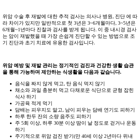
위암 수술 후 재발에 대한 추적 검사는 의사나 병원, 진단
에 따
라 차이가 있지만 일반적으로 첫 3년은 3~6개월마다, 3~5년은
6개월~1년마다 진찰과 검사를 받게 됩니다. 이 중 내시경 검사
는 암이 재발했을 때 가장 손쉽게 진단할 수 있는 방법으로 조
기 진단과 초기 치료에 유용한 검사입니다.
위암 예방 및 재발 관리는 정기적인 검진과 건강한 생활 습관
을 통해 가능하며 제안하는 식생활을 다음과 같습니다.
음식을 짜지 않게 먹고, 탄 음식 먹지 않기
채소와 과일 충분히 먹고 다채로운 식단으로 균형 잡힌
식사 하기
가공육 적게 먹기
담배는 피우지도 말고, 남이 피우는 담배 연기도 피하기
하루 한두 잔의 소량 음주도 피하기
주 5회 이상, 하루 30분 이상 땀이 날 정도로 걷거나 운동
하기
주기적으로 위암 검진 받기(만 40세 이상 2년마다 위내