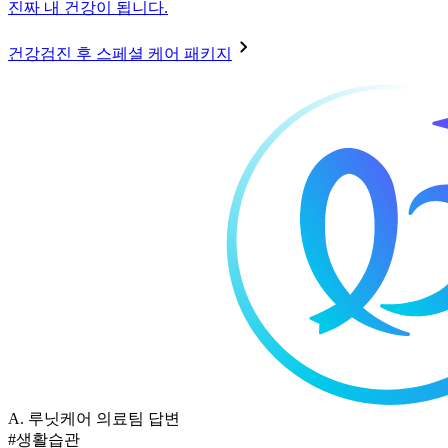
진짜 내 건강이 됩니다.
건강검진 후 스페셜 케어 패키지
A.
루닛케어 의료팀 답변
#생활습관