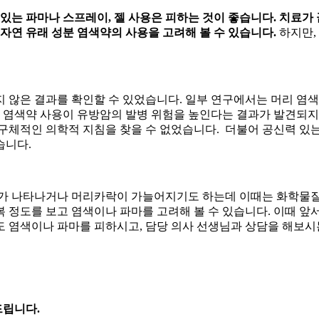
 있는 파마나 스프레이, 젤 사용은 피하는 것이 좋습니다. 치료가
자연 유래 성분 염색약의 사용을 고려해 볼 수 있습니다.
하지만,
지 않은 결과를 확인할 수 있었습니다. 일부 연구에서는 머리 
는 염색약 사용이 유방암의 발병 위험을 높인다는 결과가 발견되지
구체적인 의학적 지침을 찾을 수 없었습니다. 더불어 공신력 있는
습니다.
모가 나타나거나 머리카락이 가늘어지기도 하는데 이때는 화학물질
 정도를 보고 염색이나 파마를 고려해 볼 수 있습니다. 이때 앞
 염색이나 파마를 피하시고, 담당 의사 선생님과 상담을 해보시
드립니다.