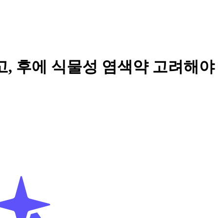
고, 후에 식물성 염색약 고려해야