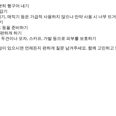
분히 헹구어 내기
 감기
데기, 매직기 등은 가급적 사용하지 않으나 만약 사용 시 너무 뜨
기
프 등을 준비하기
 편하게 하기
 두건이나 모자, 스카프, 가발 등으로 피부를 보호하기
점이 있으시면 언제든지 편하게 질문 남겨주세요. 함께 고민하고