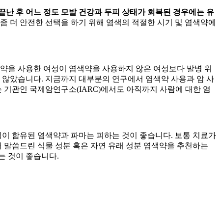
 끝난 후 어느 정도 모발 건강과 두피 상태가 회복된 경우에는
유
 좀 더 안전한 선택을 하기 위해 염색의 적절한 시기 및 염색약에
염색약을 사용한 여성이 염색약을 사용하지 않은 여성보다
발병 위
 않았습니다. 지금까지 대부분의 연구에서 염색약 사용과 암 사
 기관인 국제암연구소(IARC)에서도 아직까지 사람에 대한 염
이 함유된 염색약과 파마는 피하는 것이 좋습니다. 보통 치료가
서 말씀드린 식물 성분 혹은 자연 유래 성분 염색약을 추천하는
는 것이 좋습니다.