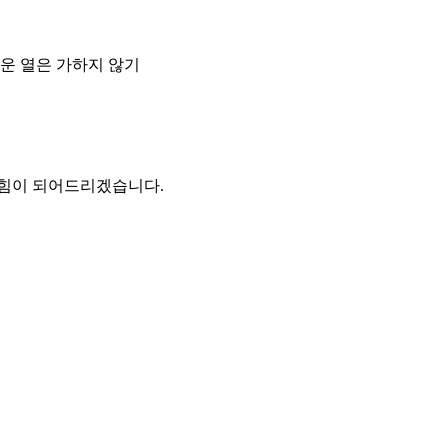
거운 열은 가하지 않기
 힘이 되어드리겠습니다.