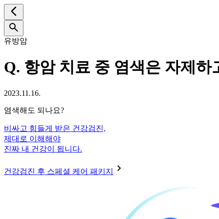
유방암
Q.
항암 치료 중 염색은 자제하
2023.11.16.
염색해도 되나요?
비싸고 힘들게 받은 건강검진,
제대로 이해해야
진짜 내 건강이 됩니다.
건강검진 후 스페셜 케어 패키지