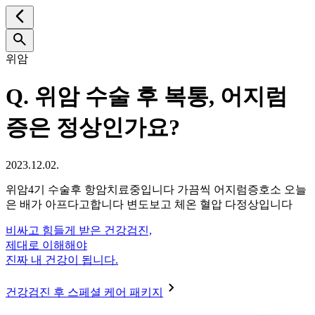
위암
Q.
위암 수술 후 복통, 어지럼
증은 정상인가요?
2023.12.02.
위암4기 수술후 항암치료중입니다 가끔씩 어지럼증호소 오늘
은 배가 아프다고합니다 변도보고 체온 혈압 다정상입니다
비싸고 힘들게 받은 건강검진,
제대로 이해해야
진짜 내 건강이 됩니다.
건강검진 후 스페셜 케어 패키지