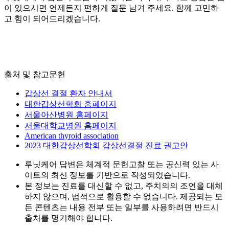
이 있으시면 언제든지 편하게 질문 남겨 주세요. 함께 고민하
고 힘이 되어드리겠습니다.
출처 및 참고문헌
갑상선 결절 환자 안내서
대한갑상선학회 홈페이지
서울아산병원 홈페이지
서울대학교병원 홈페이지
American thyroid association
2023 대한갑상선학회 갑상선결절 진료 권고안
루닛케어 답변은 체계적 문헌고찰 또는 공신력 있는 사
이트의 최신 정보를 기반으로 작성되었습니다.
본 정보는 진료를 대신할 수 없고, 주치의의 조언을 대체
하지 않으며, 법적으로 활용할 수 없습니다. 제공되는 모
든 콘텐츠는 내용 전부 또는 일부를 사용하려면 반드시
출처를 명기해야 합니다.