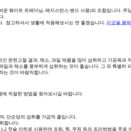
벼운 웨이트 트레이닝, 레지스턴스 밴드 사용)의 조합입니다. 주당 
다.
. 참고하셔서 생활에 적용해보시는 면 좋겠습니다.
이곳을 클릭
인 문헌고찰 결과, 체소, 과일 제품을 많이 섭취하고 가공육과 
과일과 채소를 풍부하게 섭취하는 것이 좋습니다. 그 외 특별히 
하는 것이 바람직합니다.
황에 적절한 방법을 찾아보시길 바랍니다.
며, 단순당의 섭취를 가급적 줄입니다.
섭취합니다.
 1-2 찻술 이하로 사용하며 조림, 찜, 무침 등의 조리방법을 주로