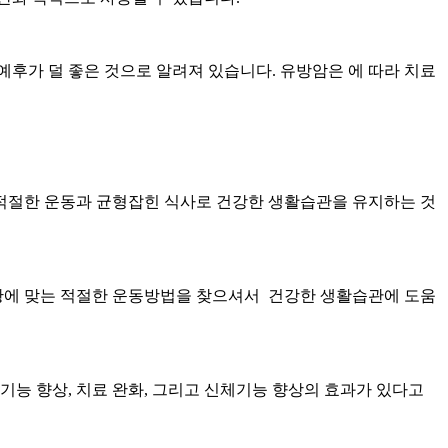
예후가 덜 좋은 것으로 알려져 있습니다. 유방암은
에 따라 치료
적절한 운동과 균형잡힌 식사로 건강한 생활습관을 유지하는 것
황에 맞는 적절한 운동방법을 찾으셔서 건강한 생활습관에 도움
기능 향상, 치료
완화, 그리고 신체기능 향상의 효과가 있다고