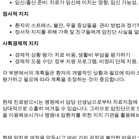
임신/출산 준비: 치료가 임신에 미치는 영향, 임신 가능성
정서적 지지
환자의 스트레스, 불안, 우울 증상들을 관리 방법과 정기
정서적 지지를 위해 가족 및 친구들에게 암진단 사실을 
사회경제적 지지
경제적 상황 평가: 치료 비용, 생활비 부담을 평가하기
경제적 도움 수단: 정부 지원 프로그램, 비영리 단체 지
각 부분에서의 계획들은 환자의 개별적인 상황과 필요에 따라 
평가하고 필요에 따라 계획을 조정하는 것이 중요합니다.
현재 진료받으시는 병원에서 담당 선생님으로부터 치료지침에 
상대적으로 소홀히 여겨질 수 있습니다. 그러므로 암진단으로 인
을 이용해보시거나 병원내 암환자를 위한 지지 기관을 활용해보
현재 암치료 여정을 앞두시고 여러 가지 걱정과 불안한 마음이