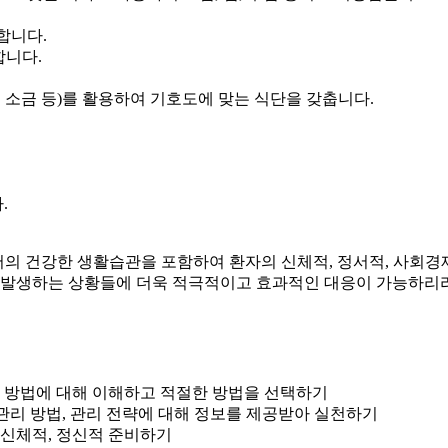
합니다.
합니다.
간장, 소금 등)를 활용하여 기호도에 맞는 식단을 갖춥니다.
.
서의 건강한 생활습관을 포함하여 환자의 신체적, 정서적, 사회경
발생하는 상황들에 더욱 적극적이고 효과적인 대응이 가능하리라
치료 방법에 대해 이해하고 적절한 방법을 선택하기
 관리 방법,
관리 전략에 대해 정보를 제공받아 실천하기
한 신체적, 정신적 준비하기