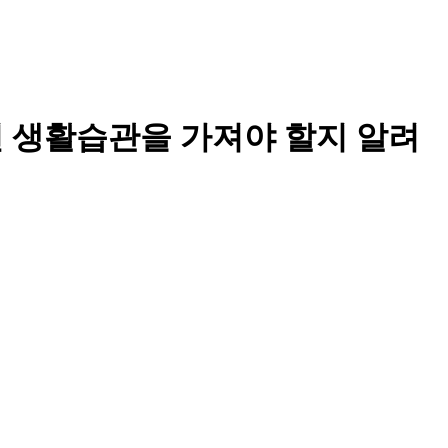
떤 생활습관을 가져야 할지 알려