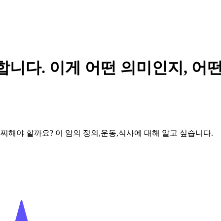
합니다. 이게 어떤 의미인지, 어
찌해야 할까요? 이 암의 정의,운동,식사에 대해 알고 싶습니다.