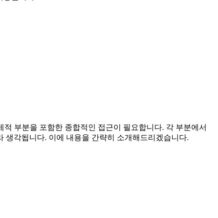
제적 부분을 포함한 종합적인 접근이 필요합니다. 각 부분에서
 생각됩니다. 이에 내용을 간략히 소개해드리겠습니다.