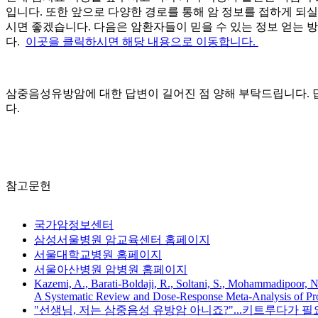
입니다. 또한 앞으로 다양한 경로를 통해 암 정보를 접하게 되
시면 좋겠습니다. 다음은 암환자들이 믿을 수 있는 정보 얻는
다.
이곳을 클릭하시면 해당 내용으로 이동합니다.
삼중음성유방암에 대한 답변이 길어진 점 양해 부탁드립니다. 
다.
참고문헌
국가암정보센터
삼성서울병원 암교육센터 홈페이지
서울대학교병원 홈페이지
서울아산병원 암병원 홈페이지
Kazemi, A., Barati-Boldaji, R., Soltani, S., Mohammadipoor, N
A Systematic Review and Dose-Response Meta-Analysis of Pros
"선생님, 저는 삼중음성 유방암 아니죠?"...키트루다가 필요