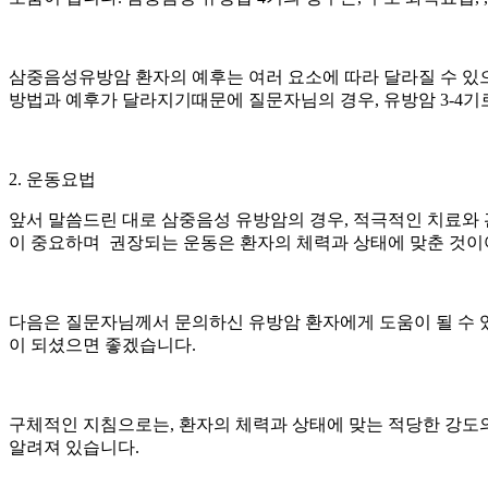
삼중음성유방암 환자의 예후는 여러 요소에 따라 달라질 수 있
방법과 예후가 달라지기때문에 질문자님의 경우, 유방암 3-4기
2. 운동요법
앞서 말씀드린 대로 삼중음성 유방암의 경우, 적극적인 치료와
이 중요하며 권장되는 운동은 환자의 체력과 상태에 맞춘 것이
다음은 질문자님께서 문의하신 유방암 환자에게 도움이 될 수
이 되셨으면 좋겠습니다.
구체적인 지침으로는, 환자의 체력과 상태에 맞는 적당한 강도의
알려져 있습니다.