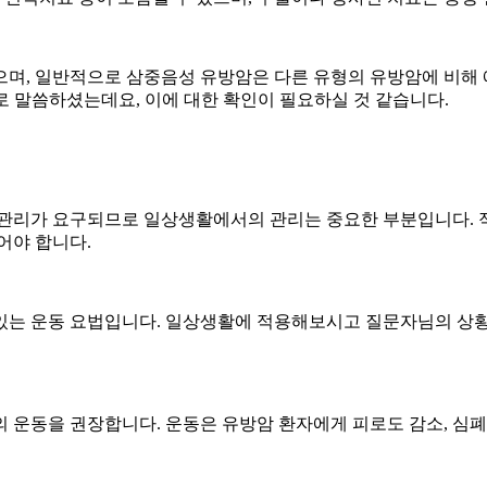
으며, 일반적으로 삼중음성 유방암은 다른 유형의 유방암에 비해 
로 말씀하셨는데요, 이에 대한 확인이 필요하실 것 같습니다.
 관리가 요구되므로 일상생활에서의 관리는 중요한 부분입니다. 
어야 합니다.
 있는 운동 요법입니다. 일상생활에 적용해보시고 질문자님의 상
 운동을 권장합니다. 운동은 유방암 환자에게 피로도 감소, 심폐