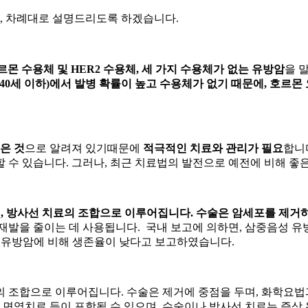
, 차례대로 설명드리도록 하겠습니다.
르몬 수용체 및 HER2 수용체, 세 가지 수용체가 없는 유방암
을 
(40세 이하)에서 발병 확률이 높고 수용체가 없기 때문에, 호르
은 것
으로 알려져 있기때문에
적극적인 치료와 관리가 필요
합니
 수 있습니다. 그러나, 최근 치료법의 발전으로 예전에 비해 좋
요법, 방사선 치료의 조합으로 이루어집니다. 수술은 암세포를 제
재발을 줄이는 데 사용됩니다. 국내 보고에 의하면, 삼중음성 유방암
다른 유방암에 비해 생존율이 낮다고 보고하였습니다.
료의 조합으로 이루어집니다. 수술은
제거에 중점을 두며, 화학요법
, 면역치료 등이 포함될 수 있으며, 수술이나 방사선 치료는 증상