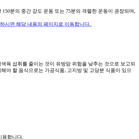
150분의 중간 강도 운동 또는 75분의 격렬한 운동이 권장되며,
하시면 해당 내용의 페이지로 이동합니다.
적색육 섭취를 줄이는 것이 유방암 위험을 낮추는 것으로 보고되
피해야 할 음식으로는 가공식품, 고지방 및 고당분 식품이 있으
 이용합니다.