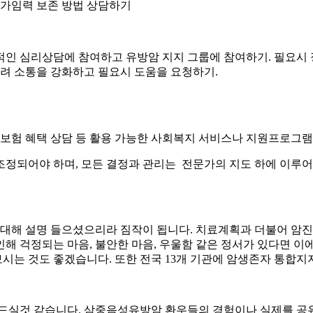
, 가임력 보존 방법 상담하기
적인 심리상담에 참여하고 유방암 지지 그룹에 참여하기. 필요시 
알려 소통을 강화하고 필요시 도움을 요청하기.
원, 보험 혜택 상담 등 활용 가능한 사회복지 서비스나 지원프로그
조정되어야 하며, 모든 결정과 관리는 전문가의 지도 하에 이루
대해 설명 들으셨으리라 짐작이 됩니다. 치료계획과 더불어 암진
해 걱정되는 마음, 불안한 마음, 우울함 같은 정서가 있다면 
시는 것도 좋겠습니다. 또한 전국 13개 기관에 암생존자 통합
 드실것 같습니다. 삼중음성유방암 환우들의 경험이나 실제를 공