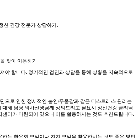
정신 건강 전문가 상담하기.
램을 찾아 이용하기
어져야 합니다. 정기적인 검진과 상담을 통해 상황을 지속적으로
단으로 인한 정서적인 불안/우울감과 같은 디스트레스 관리는
이에 대해 담당 의사선생님께 상의드리고 필요시 정신건강 클리닉
지지센터가 마련되어 있으니 이를 활용하시는 것도 추천드립니다.
유하는 환우회 모임이나 지지 모임을 활용하시는 것도 좋은 방법