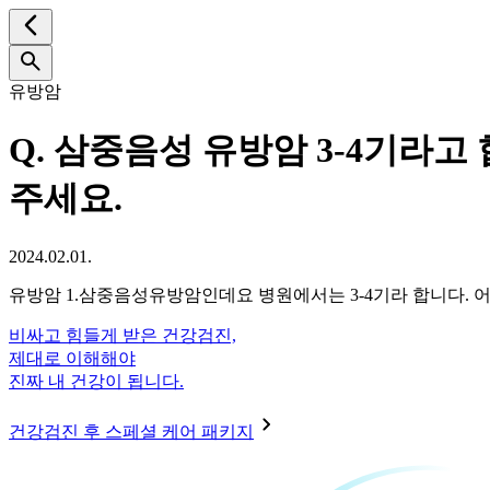
유방암
Q.
삼중음성 유방암 3-4기라고 
주세요.
2024.02.01.
유방암 1.삼중음성유방암인데요 병원에서는 3-4기라 합니다. 어
비싸고 힘들게 받은 건강검진,
제대로 이해해야
진짜 내 건강이 됩니다.
건강검진 후 스페셜 케어 패키지