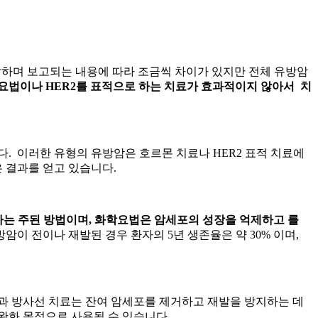
말하며 보고되는 내용에 따라 조금씩 차이가 있지만 전체 유방암
몬 요법이나 HER2를 표적으로 하는 치료가 효과적이지 않아서 치
다. 이러한 유형의 유방암은 호르몬 치료나 HER2 표적 치료에
은 결과를 얻고 있습니다.
거하는 주된 방법이며, 화학요법은 암세포의 성장을 억제하고
를
이 전이나 재발된 경우 환자의 5년 생존율은 약 30% 이며,
과 방사선 치료는 잔여 암세포를 제거하고 재발을 방지하는 데
 완화 목적으로 사용될 수 있습니다.