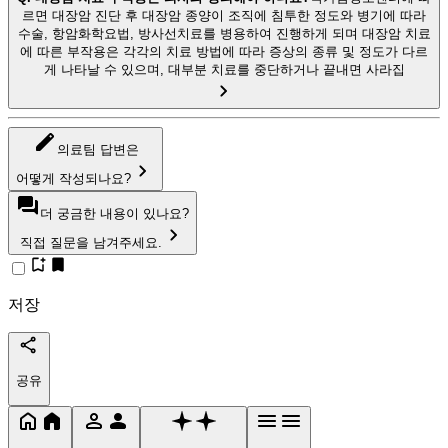
르면 대장암 진단 후 대장암 종양이 조직에 침투한 정도와 병기에 따라
수술, 항암화학요법, 방사선치료를 병용하여 진행하게 되며 대장암 치료
에 따른 부작용은 각각의 치료 방법에 따라 증상의 종류 및 정도가 다르
게 나타날 수 있으며, 대부분 치료를 중단하거나 끝내면 사라집
의료팀 답변은
어떻게 작성되나요?
더 궁금한 내용이 있나요?
직접 질문을 남겨주세요.
저장
공유