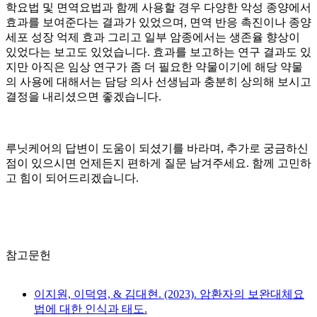
학요법 및 면역요법과 함께 사용할 경우 다양한 악성 종양에서
효과를 보여준다는 결과가 있었으며, 면역 반응 촉진이나 종양
세포 성장 억제 효과 그리고 일부 암종에서는 생존율 향상이
있었다는 보고도 있었습니다. 효과를 보고하는 연구 결과도 있
지만 아직은 임상 연구가 좀 더 필요한 약물이기에 해당 약물
의 사용에 대해서는 담당 의사 선생님과 충분히 상의해 보시고
결정을 내리셨으면 좋겠습니다.
루닛케어의 답변이 도움이 되셨기를 바라며, 추가로 궁금하신
점이 있으시면 언제든지 편하게 질문 남겨주세요. 함께 고민하
고 힘이 되어드리겠습니다.
참고문헌
이지원, 이덕영, & 김대현. (2023). 암환자의 보완대체요
법에 대한 인식과 태도.