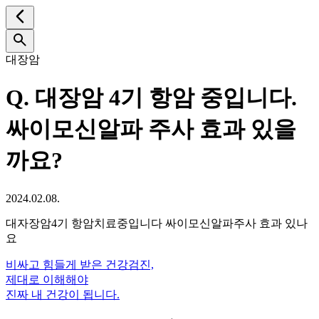
대장암
Q.
대장암 4기 항암 중입니다.
싸이모신알파 주사 효과 있을
까요?
2024.02.08.
대자장암4기 항암치료중입니다 싸이모신알파주사 효과 있나
요
비싸고 힘들게 받은 건강검진,
제대로 이해해야
진짜 내 건강이 됩니다.