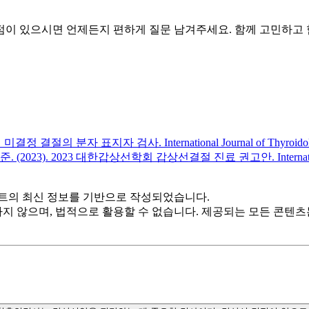
점이 있으시면 언제든지 편하게 질문 남겨주세요. 함께 고민하고
 분자 표지자 검사. International Journal of Thyroidology,
3). 2023 대한갑상선학회 갑상선결절 진료 권고안. International Journa
트의 최신 정보를 기반으로 작성되었습니다.
하지 않으며, 법적으로 활용할 수 없습니다. 제공되는 모든 콘텐