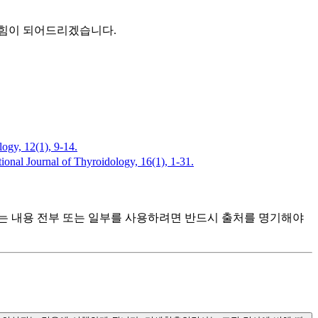
 힘이 되어드리겠습니다.
 12(1), 9-14.
l of Thyroidology, 16(1), 1-31.
츠는 내용 전부 또는 일부를 사용하려면 반드시 출처를 명기해야