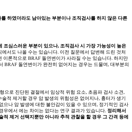
사를 하였더라도 남아있는 부분이나 조직검사를 하지 않은 다른
 조심스러운 부분이 있으나, 조직검사 시 가장 가능성이 높은
직에서도 나올 수는 있습니다. 이전 질문에서 답변해 드린 것처
면 이론적으로 BRAF 돌연변이가 사라질 수는 있습니다. 하지만
서 BRAF 돌연변이가 완전히 없어지는 경우는 드물며, 대부분의
형으로 진단된 결절에서 임상적 위험 요소, 초음파 검사 소견,
 수술적 제거할 경우 암 발생의 위험성은 없어지나, 흉터가 생기
없으나 암 발생에 대한 불안감이 있을 수 있으며, 정기적인 검사
한 경우에서
에는 차이는 없다는 연구 결과가 있습니다.
정리해서
적 제거 선택지뿐만 아니라 추적 관찰을 할 경우 그 간격 등에