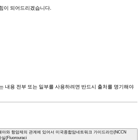
 힘이 되어드리겠습니다.
츠는 내용 전부 또는 일부를 사용하려면 반드시 출처를 명기해야
 태아와 항암제의 관계에 있어서 미국종합암네트워크 가이드라인(NCCN
(Fluorouraci