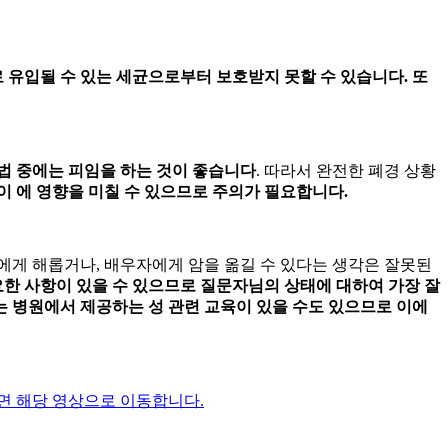
 유입될 수 있는 세균으로부터 보호받지 못할 수 있습니다. 또
법 중에는 피임을 하는 것이 좋습니다
. 따라서 완전한 폐경 상황
몬이
에 영향을 미칠 수 있으므로 주의가 필요합니다.
에게 해롭거나, 배우자에게 암을 옮길 수 있다는 생각은 잘못된
요한 사항이 있을 수 있으므로 질문자님의 상태에 대하여 가장 잘
 병원에서 제공하는 성 관련 교육이 있을 수도 있으므로 이에
면 해당 영상으로 이동합니다.