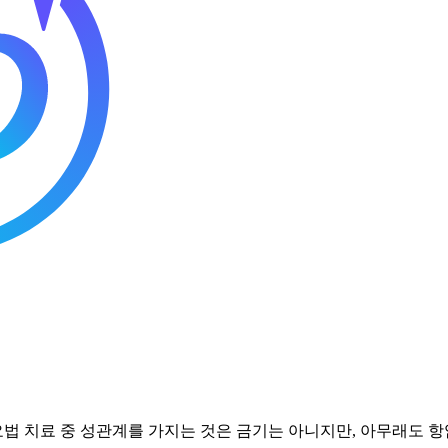
법 치료 중 성관계를 가지는 것은 금기는 아니지만, 아무래도 