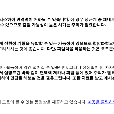
감소하여 면역력이 저하될 수 있습니다.
이 경우
성관계 중 체내로
 수 있으므로 출혈 가능성이 높은 시기는 주의가 필요합니다.
게 선천성 기형을 유발할 수 있는 가능성이 있으므로 항암화학요
고려하시는 것이 좋습니다.
다만, 피임약을 복용하는 것은 호르
 활동성이 약간 떨어질 수 있습니다. 그러나 성생활이 암 환자
앞서 설명드린 바와 같이 면역력 저하나 피임 등에 있어 주의가 필
하여 면담을 해보실 것을 권유드립니다. 또한 치료를 받고 계시는
 도움이 될 수 있는 동영상을 제공하고 있습니다.
이곳을 클릭하