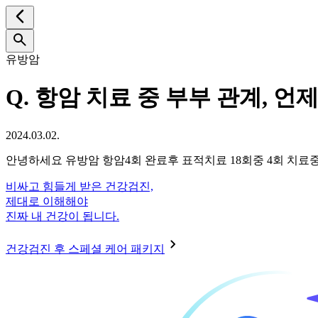
유방암
Q.
항암 치료 중 부부 관계, 언
2024.03.02.
안녕하세요 유방암 항암4회 완료후 표적치료 18회중 4회 치
비싸고 힘들게 받은 건강검진,
제대로 이해해야
진짜 내 건강이 됩니다.
건강검진 후 스페셜 케어 패키지