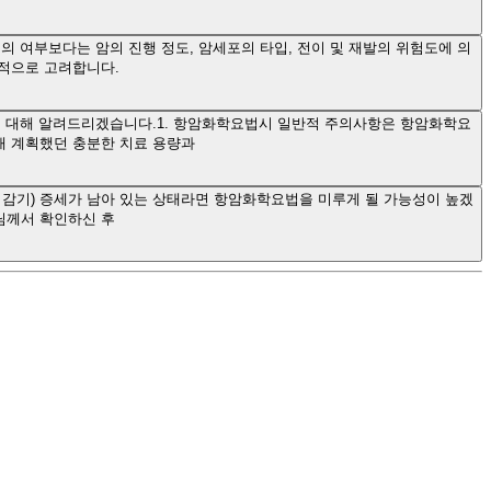
 여부보다는 암의 진행 정도, 암세포의 타입, 전이 및 재발의 위험도에 의
합적으로 고려합니다.
에 대해 알려드리겠습니다.1. 항암화학요법시 일반적 주의사항은 항암화학요
래 계획했던 충분한 치료 용량과
 감기) 증세가 남아 있는 상태라면 항암화학요법을 미루게 될 가능성이 높겠
님께서 확인하신 후