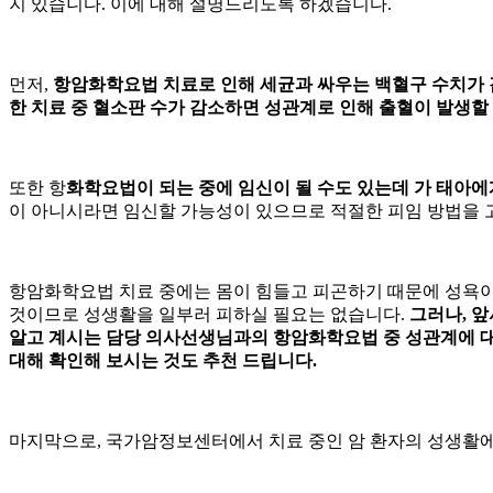
지 있습니다. 이에 대해 설명드리도록 하겠습니다.
먼저,
항암화학요법 치료로 인해 세균과 싸우는 백혈구 수치가 
한 치료 중 혈소판 수가 감소하면 성관계로 인해 출혈이 발생할
또한 항
화학요법이
되는 중에 임신이 될 수도 있는데
가 태아에
이 아니시라면 임신할 가능성이 있으므로 적절한 피임 방법을 
항암화학요법 치료 중에는 몸이 힘들고 피곤하기 때문에 성욕이나
것이므로 성생활을 일부러 피하실 필요는 없습니다.
그러나, 
알고 계시는 담당 의사선생님과의 항암화학요법 중 성관계에 대
대해 확인해 보시는 것도 추천 드립니다.
마지막으로, 국가암정보센터에서 치료 중인 암 환자의 성생활에