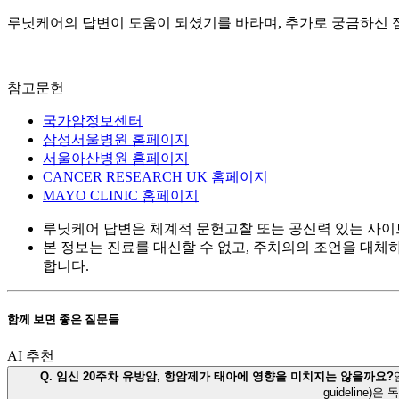
루닛케어의 답변이 도움이 되셨기를 바라며, 추가로 궁금하신 
참고문헌
국가암정보센터
삼성서울병원 홈페이지
서울아산병원 홈페이지
CANCER RESEARCH UK 홈페이지
MAYO CLINIC 홈페이지
루닛케어 답변은 체계적 문헌고찰 또는 공신력 있는 사이
본 정보는 진료를 대신할 수 없고, 주치의의 조언을 대체
합니다.
함께 보면 좋은 질문들
AI 추천
Q.
임신 20주차 유방암, 항암제가 태아에 영향을 미치지는 않을까요?
guideline)은