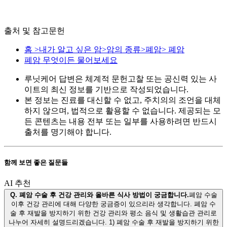
출처 및 참고문헌
홈 >내가 알고 싶은 암>암의 종류>폐암> 폐암
폐암 무엇이든 물어보세요
루닛케어 답변은 체계적 문헌고찰 또는 공신력 있는 사
이트의 최신 정보를 기반으로 작성되었습니다.
본 정보는 진료를 대신할 수 없고, 주치의의 조언을 대체
하지 않으며, 법적으로 활용할 수 없습니다. 제공되는 모
든 콘텐츠는 내용 전부 또는 일부를 사용하려면 반드시
출처를 명기해야 합니다.
함께 보면 좋은 질문들
AI 추천
Q.
폐암 수술 후 건강 관리와 올바른 식사 방법이 궁금합니다.
폐암 수술
이후 건강 관리에 대해 다양한 궁금증이 있으리라 생각합니다. 폐암 수
술 후 재발을 방지하기 위한 건강 관리와 평소 음식 및 생활습관 관리로
나누어 자세히 설명드리겠습니다. 1) 폐암 수술 후 재발을 방지하기 위한