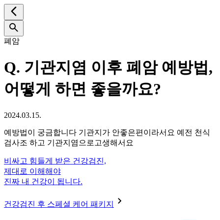
폐암
Q.
기관지염 이후 폐암 예방법,
어떻게 하면 좋을까요?
2024.03.15.
예방법이 궁금합니다 기관지가 안좋은편이라서요 예전 천식
검사조 하고 기관지염으로고생해서요
비싸고 힘들게 받은 건강검진,
제대로 이해해야
진짜 내 건강이 됩니다.
건강검진 후 스페셜 케어 패키지