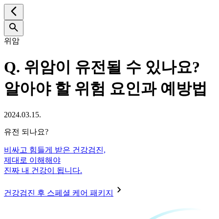
위암
Q.
위암이 유전될 수 있나요?
알아야 할 위험 요인과 예방법
2024.03.15.
유전 되나요?
비싸고 힘들게 받은 건강검진,
제대로 이해해야
진짜 내 건강이 됩니다.
건강검진 후 스페셜 케어 패키지