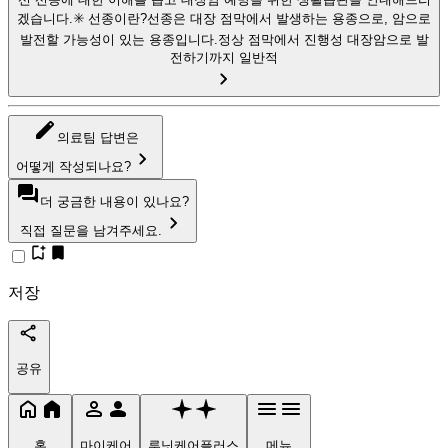
겠습니다.✳️ 선종이란?선종은 대장 점막에서 발생하는 용종으로, 암으로
발전할 가능성이 있는 용종입니다.정상 점막에서 진행성 대장암으로 발
전하기까지 일반적
의료팀 답변은
어떻게 작성되나요?
더 궁금한 내용이 있나요?
직접 질문을 남겨주세요.
저장
공유
홈
마이케어
루닛케어플러스
메뉴