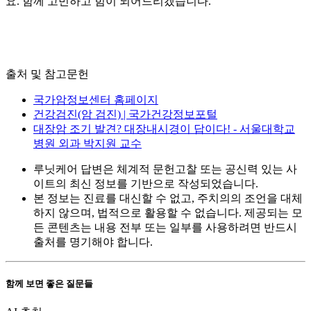
요. 함께 고민하고 힘이 되어드리겠습니다.
출처 및 참고문헌
국가암정보센터 홈페이지
건강검진(암 검진) | 국가건강정보포털
대장암 조기 발견? 대장내시경이 답이다! - 서울대학교
병원 외과 박지원 교수
루닛케어 답변은 체계적 문헌고찰 또는 공신력 있는 사
이트의 최신 정보를 기반으로 작성되었습니다.
본 정보는 진료를 대신할 수 없고, 주치의의 조언을 대체
하지 않으며, 법적으로 활용할 수 없습니다. 제공되는 모
든 콘텐츠는 내용 전부 또는 일부를 사용하려면 반드시
출처를 명기해야 합니다.
함께 보면 좋은 질문들