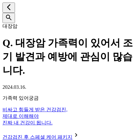
대장암
Q.
대장암 가족력이 있어서 조
기 발견과 예방에 관심이 많습
니다.
2024.03.16.
가족력 있어궁금
비싸고 힘들게 받은 건강검진,
제대로 이해해야
진짜 내 건강이 됩니다.
건강검진 후 스페셜 케어 패키지