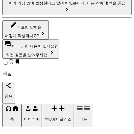
이가 가장 많이 발생한다고 알려져 있습니다. 이는 장에 혈액을 공급
의료팀 답변은
어떻게 작성되나요?
더 궁금한 내용이 있나요?
직접 질문을 남겨주세요.
저장
공유
홈
마이케어
루닛케어플러스
메뉴