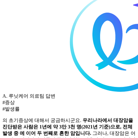
A.
루닛케어 의료팀 답변
#증상
#발생률
의 초기증상에 대해서 궁금하시군요.
우리나라에서 대장암을
진단받은 사람은 1년에 약 3만 3천 명(2021년 기준)으로, 전체
발생 중
에 이어 두 번째로 흔한 암입니다.
그러나, 대장암은 어