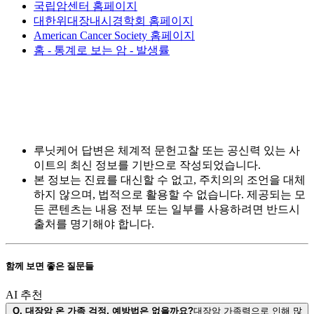
국립암센터 홈페이지
대한위대장내시경학회 홈페이지
American Cancer Society 홈페이지
홈 - 통계로 보는 암 - 발생률
루닛케어 답변은 체계적 문헌고찰 또는 공신력 있는 사
이트의 최신 정보를 기반으로 작성되었습니다.
본 정보는 진료를 대신할 수 없고, 주치의의 조언을 대체
하지 않으며, 법적으로 활용할 수 없습니다. 제공되는 모
든 콘텐츠는 내용 전부 또는 일부를 사용하려면 반드시
출처를 명기해야 합니다.
함께 보면 좋은 질문들
AI 추천
Q.
대장암 온 가족 걱정, 예방법은 없을까요?
대장암 가족력으로 인해 많