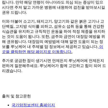
립니다. 만약 해당 연령이 아니더라도 의심 되는 증상이 있으
시다면 주저 말고 가까운 병원에 내원하여 검진을 받아보시길
권유 드립니다.
이와 더불어 소고기, 돼지고기, 양고기와 같은 붉은 고기나 고
단백질, 고지방 식이를 피하고, 섬유소 섭취 등을 통해 건강한
식습관을 유지하고 규칙적인 운동을 하여 적정 체중을 유지하
는 것이 도움이 됩니다. 또한, 금주와 금연이 대장암 예방을 위
해 권유됩니다. 대장암의 예방법에 대해 알면 도움이 되는 정
보를 루닛케어 내 주제별 암 정보에서 제공하고 있습니다.
이
곳을 클릭하면 해당 페이지로 이동합니다.
추가로 궁금한 점이 생기시면 언제든지 루닛케어에 언제든지
편하게 질문해주세요. 루닛케어가 함께 고민하고 힘이 되어 드
리겠습니다.
출처 및 참고문헌
국가암정보센터 홈페이지