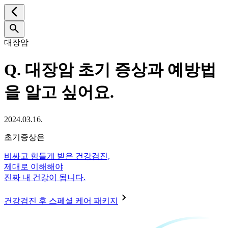
대장암
Q.
대장암 초기 증상과 예방법
을 알고 싶어요.
2024.03.16.
초기증상은
비싸고 힘들게 받은 건강검진,
제대로 이해해야
진짜 내 건강이 됩니다.
건강검진 후 스페셜 케어 패키지