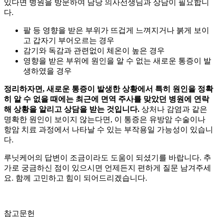
있다면 병원을 방문하여 담당 의사선생님과 상담이 필요합니
다.
팔 등 영향을 받은 부위가 뜨겁게 느껴지거나 붉게 보이
고 갑자기 부어오르는 경우
감기와 독감과 관련없이 체온이 높은 경우
영향을 받은 부위에 원인을 알 수 없는 새로운 통증이 발
생하였을 경우
정리하자면, 새로운 통증이 발생한 상황에서 특히 원인을 정확
히 알 수 없을 때에는 최근에 면역 주사를 맞았던 병원에 연락
해 상황을 알리고 상담을 받는 것입니다.
상처나 감염과 같은
명확한 원인이 보이지 않는다면, 이 통증은 유방암 수술이나
항암 치료 과정에서 나타날 수 있는 부작용일 가능성이 있습니
다.
루닛케어의 답변이 조금이라도 도움이 되셨기를 바랍니다. 추
가로 궁금하신 점이 있으시면 언제든지 편하게 질문 남겨주세
요. 함께 고민하고 힘이 되어드리겠습니다.
참고문헌