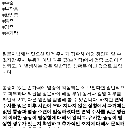
#수술
#부작용
#합병증
#통증
#염증
#손가락
질문자님께서 맞으신 면역 주사가 정확히 어떤 것인지 알 수
없지만 주사 부위가 아닌 다른 곳(손가락)에서 염증 소견이 의
심되고,
이 발생하는 것은 일반적인 상황은 아닌 것으로 보입
니다.
통증이 있는 손가락에 염증이 의심되는
이 보인다면 일반적으
로 피부과나 의원을 방문하여 해당 부위 상처나 감염 여부를
확인해보고, 다른 원인을 감별해 볼 수 있습니다. 하지만
면역
주사를 맞은 이후 시간이 오래 지나지 않은 상황에서 과거에는
없던 통증과 염증 소견이 발생하였다면 면역 주사를 맞은 병원
에 이러한 증상이 발생함에 대해서 알리고, 유사한 증상이 발
생한 경우가 있는지 확인하고 추가적인 조치에 대해서 문의해