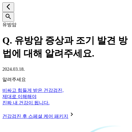
유방암
Q.
유방암 증상과 조기 발견 방
법에 대해 알려주세요.
2024.03.18.
알려주세요
비싸고 힘들게 받은 건강검진,
제대로 이해해야
진짜 내 건강이 됩니다.
건강검진 후 스페셜 케어 패키지