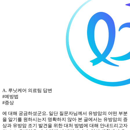
A.
루닛케어 의료팀 답변
#예방법
#증상
에 대해 궁금하셨군요. 일단 질문자님께서 유방암의 어떤 부분
을 알기를 원하시는지 명확하지 않아 본 글에서는 유방암의 증
상과 유방암 조기 발견을 위한 대처 방법에 대해 안내드리고자