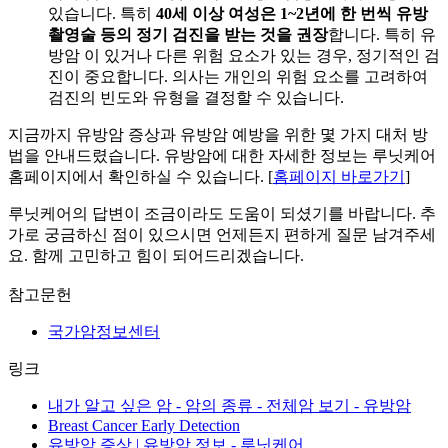
있습니다. 특히
40세 이상 여성은 1~2년에 한 번씩 유방
촬영술 등의 정기 검진을 받는 것을 권장
합니다. 특히 유
방암
이 있거나 다른 위험 요소가 있는 경우, 정기적인 검
진이 중요합니다. 의사는 개인의 위험 요소를 고려하여
검진의 빈도와 유형을 결정할 수 있습니다.
지금까지 유방암 증상과 유방암 예방을 위한 몇 가지 대처 방
법을 안내드렸습니다. 유방암에 대한 자세한 정보는 루닛케어
홈페이지에서 확인하실 수 있습니다. [
홈페이지 바로가기
]
루닛케어의 답변이 조금이라도 도움이 되셨기를 바랍니다. 추
가로 궁금하신 점이 있으시면 언제든지 편하게 질문 남겨주세
요. 함께 고민하고 힘이 되어드리겠습니다.
참고문헌
국가암정보센터
링크
내가 알고 싶은 암 - 암의 종류 - 전체암 보기 - 유방암
Breast Cancer Early Detection
유방암 증상 | 유방암 정보 - 루닛케어