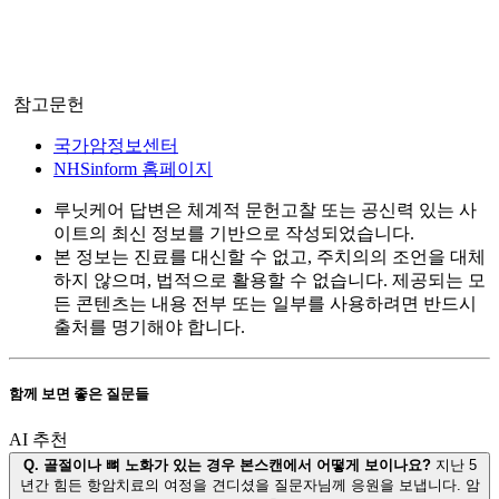
참고문헌
국가암정보센터
NHSinform 홈페이지
루닛케어 답변은 체계적 문헌고찰 또는 공신력 있는 사
이트의 최신 정보를 기반으로 작성되었습니다.
본 정보는 진료를 대신할 수 없고, 주치의의 조언을 대체
하지 않으며, 법적으로 활용할 수 없습니다. 제공되는 모
든 콘텐츠는 내용 전부 또는 일부를 사용하려면 반드시
출처를 명기해야 합니다.
함께 보면 좋은 질문들
AI 추천
Q.
골절이나 뼈 노화가 있는 경우 본스캔에서 어떻게 보이나요?
지난 5
년간 힘든 항암치료의 여정을 견디셨을 질문자님께 응원을 보냅니다. 암