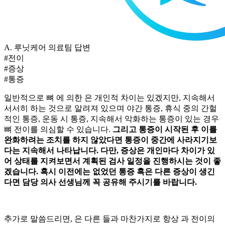
A.
루닛케어 의료팀 답변
#전이
#증상
#통증
일반적으로 뼈
에 의한
은 개인적 차이는 있겠지만, 지속해서
서서히
하는 것으로 알려져 있으며 야간 통증, 휴식 중의 간헐
적인 통증, 운동 시 통증, 지속해서 악화하는 통증이 있는 경우
뼈 전이를 의심할 수 있습니다.
그리고 통증이 시작된 후 이를
완화하려는 조치를 하지 않았다면 통증이 중간에 사라지기보
다는 지속해서 나타납니다. 다만, 증상은 개인마다 차이가 있
어 상태를 지켜보면서 계획된 검사 일정을 진행하시는 것이 좋
겠습니다. 혹시 이전에는 없었던 통증 혹은 다른 증상이 생긴
다면 담당 의사 선생님께 꼭 공유해 주시기를 바랍니다.
추가로 말씀드리면,
은 다른
들과 마찬가지로 항상
과 전이의