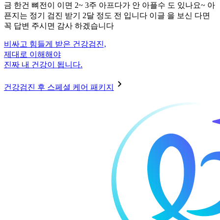
금 한건 뼈전이 이면 2~ 3주 아프다가 안 아플수 도 있나요~ 아
픈지는 정기 검진 받기 2달 정도 전 입니다 이글 을 보신 다면
꼭 답변 주시면 감사 하겠습니다
비싸고 힘들게 받은 건강검진,
제대로 이해해야
진짜 내 건강이 됩니다.
건강검진 후 스페셜 케어 패키지