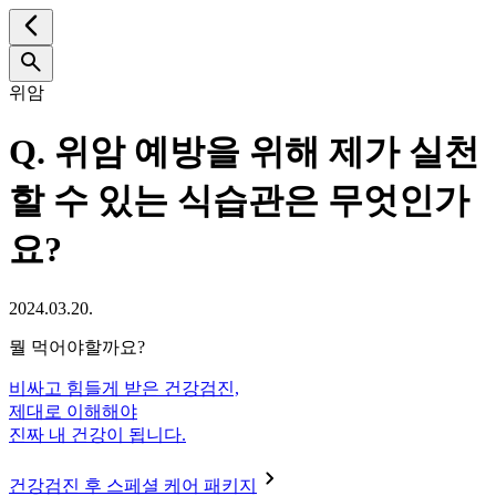
위암
Q.
위암 예방을 위해 제가 실천
할 수 있는 식습관은 무엇인가
요?
2024.03.20.
뭘 먹어야할까요?
비싸고 힘들게 받은 건강검진,
제대로 이해해야
진짜 내 건강이 됩니다.
건강검진 후 스페셜 케어 패키지