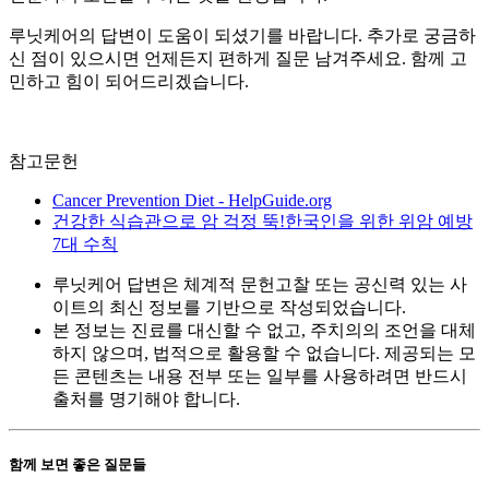
루닛케어의 답변이 도움이 되셨기를 바랍니다. 추가로 궁금하
신 점이 있으시면 언제든지 편하게 질문 남겨주세요. 함께 고
민하고 힘이 되어드리겠습니다.
참고문헌
Cancer Prevention Diet - HelpGuide.org
건강한 식습관으로 암 걱정 뚝!한국인을 위한 위암 예방
7대 수칙
루닛케어 답변은 체계적 문헌고찰 또는 공신력 있는 사
이트의 최신 정보를 기반으로 작성되었습니다.
본 정보는 진료를 대신할 수 없고, 주치의의 조언을 대체
하지 않으며, 법적으로 활용할 수 없습니다. 제공되는 모
든 콘텐츠는 내용 전부 또는 일부를 사용하려면 반드시
출처를 명기해야 합니다.
함께 보면 좋은 질문들