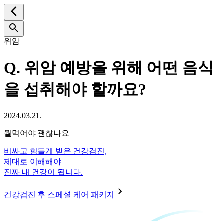
위암
Q.
위암 예방을 위해 어떤 음식
을 섭취해야 할까요?
2024.03.21.
뭘먹어야 괜찮나요
비싸고 힘들게 받은 건강검진,
제대로 이해해야
진짜 내 건강이 됩니다.
건강검진 후 스페셜 케어 패키지