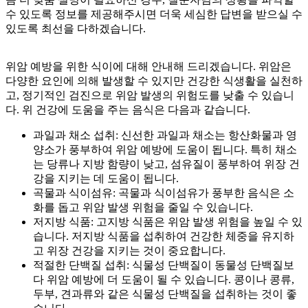
수 있도록 정보를 제공해주시면 더욱 세심한 답변을 받으실 수
있도록 최선을 다하겠습니다.
위암 예방을 위한 식이에 대해 안내해 드리겠습니다. 위암은
다양한 요인에 의해 발생할 수 있지만 건강한 식생활을 실천하
고, 정기적인 검진으로 위암 발생의 위험도를 낮출 수 있습니
다. 위 건강에 도움을 주는 음식은 다음과 같습니다.
과일과 채소 섭취: 신선한 과일과 채소는 항산화물과 영
양소가 풍부하여 위암 예방에 도움이 됩니다. 특히 채소
는 당류나 지방 함량이 낮고, 섬유질이 풍부하여 위장 건
강을 지키는 데 도움이 됩니다.
곡물과 식이섬유: 곡물과 식이섬유가 풍부한 음식은 소
화를 돕고 위암 발생 위험을 줄일 수 있습니다.
저지방 식품: 고지방 식품은 위암 발생 위험을 높일 수 있
습니다. 저지방 식품을 섭취하여 건강한 체중을 유지하
고 위장 건강을 지키는 것이 중요합니다.
적절한 단백질 섭취: 식물성 단백질이 동물성 단백질보
다 위암 예방에 더 도움이 될 수 있습니다. 콩이나 콩류,
두부, 견과류와 같은 식물성 단백질을 섭취하는 것이 좋