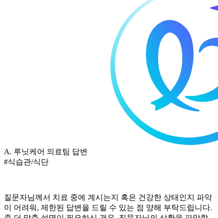
A.
루닛케어 의료팀 답변
#식습관/식단
질문자님께서
치료 중에 계시는지 혹은 건강한 상태인지 파악
이 어려워, 제한된 답변을 드릴 수 있는 점 양해 부탁드립니다.
좀 더 맞춤 설명이 필요하신 경우, 질문자님의 상황을 파악할