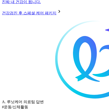
진짜 내 건강이 됩니다.
건강검진 후 스페셜 케어 패키지
A.
루닛케어 의료팀 답변
#운동/신체활동