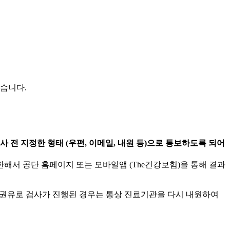
습니다.
전 지정한 형태 (우편, 이메일, 내원 등)으로 통보하도록 되어
서 공단 홈페이지 또는 모바일앱 (The건강보험)을 통해 결과
진 권유로 검사가 진행된 경우는 통상 진료기관을 다시 내원하여