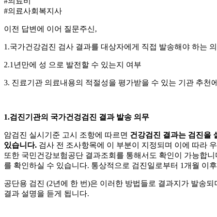
#의료비
#의료사회복지사
이전 답변에 이어 질문주신,
1.국가건강검진 검사 결과를 대상자에게 직접 발송해야 하는 
2.1년만에
성
으로 발전할 수 있는지 여부
3. 진료기관 의료내용의 적절성을 평가받을 수 있는 기관 추
1.검진기관의 국가건겅검진 결과 발송 의무
암검진 실시기준 고시 조항에 따르면
건강검진 결과는 검진을 실
있습니다.
검사 전 조사항목에 이 부분이 지정되며 이에 따라 
또한 국민건강보험공단 결과조회를 통해서도 확인이 가능합니다.
를 확인하실 수 있습니다. 통상적으로 검진일로부터 1개월 이후
공단용 검진 (2년에 한 번)은 이러한 방법들로 결과지가 발송
결과 설명을 듣게 됩니다.