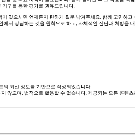
 기구를 통한 평가를 권유드립니다.
점이 있으시면 언제든지 편하게 질문 남겨주세요. 함께 고민하고 
안에서 상담하는 것을 원칙으로 하고, 자체적인 진단과 처방을 내
트의 최신 정보를 기반으로 작성되었습니다.
하지 않으며, 법적으로 활용할 수 없습니다. 제공되는 모든 콘텐