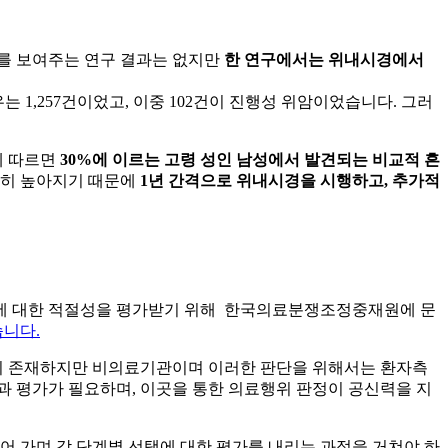
생 빈도를 보여주는 연구 결과는 없지만
한 연구에서는 위내시경에서
는 1,257건이었고, 이중 102건이 진행성 위암이었습니다. 그러
에 따르면
30%에 이르는 고령 성인 남성에서 발견되는 비교적 흔
연히 높아지기 때문에
1년 간격으로 위내시경을 시행하고, 추가적
위에 대한 적절성을 평가받기 위해 한국의료분쟁조정중재원에 문
니다.
이 존재하지만 비의료기관이며 이러한 판단을 위해서는 환자측
과 평가가 필요하며, 이곳을 통한 의료행위 판정이 공신력을 지
어 가며 각 단계별 선택에 대한 평가를 내리는 과정을 거쳐야 하