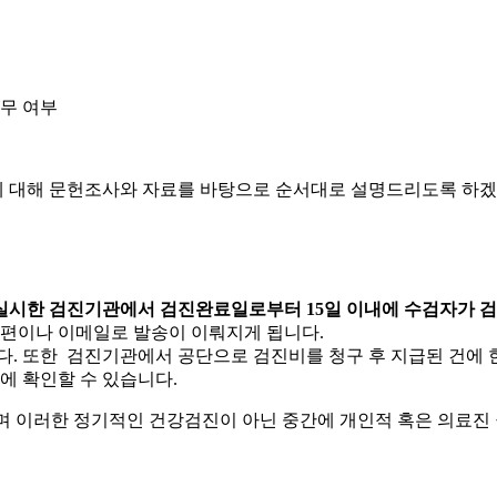
의무 여부
천에 대해 문헌조사와 자료를 바탕으로 순서대로 설명드리도록 하겠
시한 검진기관에서 검진완료일로부터 15일 이내에 수검자가 검사 
우편이나 이메일로 발송이 이뤄지게 됩니다.
 또한 검진기관에서 공단으로 검진비를 청구 후 지급된 건에 한해
에 확인할 수 있습니다.
되며 이러한 정기적인 건강검진이 아닌 중간에 개인적 혹은 의료