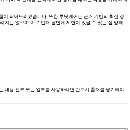
힘이 되어드리겠습니다. 또한 루닛케어는 근거 기반의 최신 정
리지는 않으며 이로 인해 답변에 제한이 있을 수 있는 점 양해
츠는 내용 전부 또는 일부를 사용하려면 반드시 출처를 명기해야