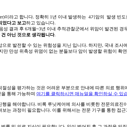
tric Cancer)이라고 합니다. 정확히 1년 이내 발생하는 4기암의 발
견되었다고 보고
하고 있습니다.
 음성 결과 후 6개월~3년 이내 추적관찰군에서 위암이 발견된 경우
한 건 아닌 것으로 생각됩니다
.
암으로 발전할 수 있는 위험성을 지닌
입니다. 하지만, 국내 조사
지만 만성 위축성 위염이 없는 분들보다 암이 발생할 위험이 확
 적절성을 평가하는 것은 어려운 부분으로 안내에 따른 의료 행
터넷을 통해 가능하며
여기를 클릭하시면 매뉴얼을 확인하실 수 있습
 진행을 해야합니다. 비록 루닛케어에 의사를 비롯한 전문의료진
보는 과정이 필요합니다. 이를 위해서는 전문 기구를 통한 접근
률 및 의료 지식이 필요합니다. 일이 벌어진 후 그 과정을 되짚