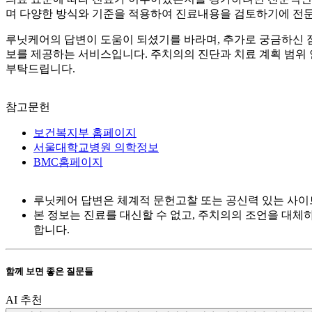
며 다양한 방식와 기준을 적용하여 진료내용을 검토하기에 전문
루닛케어의 답변이 도움이 되셨기를 바라며, 추가로 궁금하신 
보를 제공하는 서비스입니다. 주치의의 진단과 치료 계획 범위 
부탁드립니다.
참고문헌
보건복지부 홈페이지
서울대학교병원 의학정보
BMC홈페이지
루닛케어 답변은 체계적 문헌고찰 또는 공신력 있는 사이
본 정보는 진료를 대신할 수 없고, 주치의의 조언을 대체
합니다.
함께 보면 좋은 질문들
AI 추천