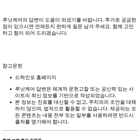
루닛케어의 답변이 도움이 되셨기를 바랍니다. 추가로 궁금한
점이 있으시면 언제든지 편하게 질문 남겨 주세요. 함께 고민
하고 힘이 되어 드리겠습니다.
참고문헌
드럭인포 홈페이지
루닛케어 답변은 체계적 문헌고찰 또는 공신력 있는 사
이트의 최신 정보를 기반으로 작성되었습니다.
본 정보는 진료를 대신할 수 없고, 주치의의 조언을 대체
하지 않으며, 법적으로 활용할 수 없습니다. 제공되는 모
든 콘텐츠는 내용 전부 또는 일부를 사용하려면 반드시
출처를 명기해야 합니다.