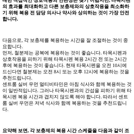
대한 직접적인 상호작용의 연관성은 찾기 어렵지만, 타목시펜
의 효과를 최대화하고 다른 보충제와의 상호작용을 최소화하
기 위해 복용 전 담당 의사나 약사와 상의하는 것이 가장 안전
합니다.
다음으로, 각 보충제를 복용하는 시간을 잘 조절하는 것이 중
요합니다.
먼저, 철분제는 공복에 복용하는 것이 좋습니다. 타목시펜과
상호작용을 피하기 위해 타목시펜 복용 2시간 전 또는 2시간
후에 복용하는 것이 좋습니다. 현재 타목시펜을 오전 10시에
드신다면 철분제는 오전 8시 또는 오후 12시에 복용하는 것을
추천드립니다.
센트룸 실버 우먼 멀티비타민은 아침 식사와 함께 복용하는 것
이 일반적입니다. 그러나 타목시펜과의 간섭을 피하기 위해 타
목시펜 복용 시간과 겹치지 않도록 해야 합니다. 따라서 센트
룸 실버 우먼은 저녁 식사와 함께 복용하는 것을 추천드립니
다.
요약해 보면, 각 보충제의 복용 시간 스케줄을 다음과 같이 조