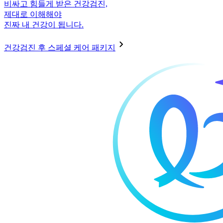
비싸고 힘들게 받은 건강검진,
제대로 이해해야
진짜 내 건강이 됩니다.
건강검진 후 스페셜 케어 패키지