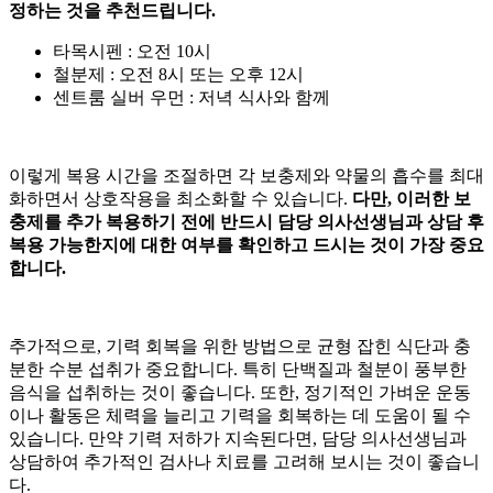
정하는 것을 추천드립니다.
타목시펜 : 오전 10시
철분제 : 오전 8시 또는 오후 12시
센트룸 실버 우먼 : 저녁 식사와 함께
이렇게 복용 시간을 조절하면 각 보충제와 약물의 흡수를 최대
화하면서 상호작용을 최소화할 수 있습니다.
다만, 이러한 보
충제를 추가 복용하기 전에 반드시 담당 의사선생님과 상담 후
복용 가능한지에 대한 여부를 확인하고 드시는 것이 가장 중요
합니다.
추가적으로, 기력 회복을 위한 방법으로 균형 잡힌 식단과 충
분한 수분 섭취가 중요합니다. 특히 단백질과 철분이 풍부한
음식을 섭취하는 것이 좋습니다. 또한, 정기적인 가벼운 운동
이나 활동은 체력을 늘리고 기력을 회복하는 데 도움이 될 수
있습니다. 만약 기력 저하가 지속된다면, 담당 의사선생님과
상담하여 추가적인 검사나 치료를 고려해 보시는 것이 좋습니
다.