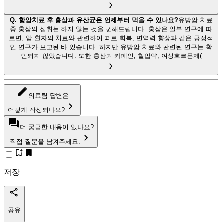
Q.
항암치료 후 홍삼과 유산균은 언제부터 먹을 수 있나요?
유방암 치료
중 홍삼의 섭취는 하지 않는 것을 권해드립니다. 홍삼은 일부 연구에 따
르면, 암 환자의 치료와 관련하여 피로 회복, 면역력 향상과 같은 긍정적
인 연구가 보고된 바 있습니다. 하지만 유방암 치료와 관련된 연구는 확
인되지 않았습니다. 또한 홍삼과 카페인, 혈압약, 여성호르몬제(
의료팀 답변은
어떻게 작성되나요?
더 궁금한 내용이 있나요?
직접 질문을 남겨주세요.
저장
공유