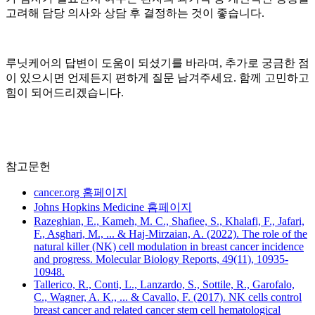
고려해 담당 의사와 상담 후 결정하는 것이 좋습니다.
루닛케어의 답변이 도움이 되셨기를 바라며, 추가로 궁금한 점
이 있으시면 언제든지 편하게 질문 남겨주세요. 함께 고민하고
힘이 되어드리겠습니다.
참고문헌
cancer.org 홈페이지
Johns Hopkins Medicine 홈페이지
Razeghian, E., Kameh, M. C., Shafiee, S., Khalafi, F., Jafari,
F., Asghari, M., ... & Haj-Mirzaian, A. (2022). The role of the
natural killer (NK) cell modulation in breast cancer incidence
and progress. Molecular Biology Reports, 49(11), 10935-
10948.
Tallerico, R., Conti, L., Lanzardo, S., Sottile, R., Garofalo,
C., Wagner, A. K., ... & Cavallo, F. (2017). NK cells control
breast cancer and related cancer stem cell hematological