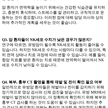
암 환자가 면역력을 높이기 위해서는 건강한 식습관을 유지하
고, 충분히 휴식하며, 스트레스를 잘 관리하고, 규칙적으로 운
동하는 것이 중요합니다. 이러한 점에 대해 담당 의사와 상의
하여 추가적인 계획을 세우는 것이 좋습니다.
Q3. 암 환자들이 NK세포 수치가 낮은 경우가 많은지?
연구에 따르면, 유방암이
될수록 NK세포의 활동이 줄어들 수
있습니다. 하지만 NK세포 수치는 사람마다 다를 수 있으며, 특
히 면역 상태나 치료 과정에 따라 변할 수 있습니다. 예를 들어,
항암 치료를 받은 환자는 치료 때문에 면역력이 떨어져서 NK
세포 수치가 낮아질 수 있습니다.
Q4. 복부, 흉부 CT 촬영을 통해 재발 및 전이 확인 필요 여부
일반적으로 유방암 환자들은 재발이나 전이를 감지하기 위해
정기적으로 영상 검사와 신체 검진을 받습니다. 유방 MRI에서
재발이 발견되지 않더라도, 더 정확하게 확인하기 위해 복부와
흉부 CT 검사를 하는 것이 도움이 될 수 있습니다. 하지만 추
가 검사가 필요한지 여부는 환자의 과거력 등 개인적인 상황을